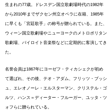
生まれの77歳。ドレスデン国立歌劇場時代の1982年
から2010年までザクセン州立オペラに在籍、1985年
に早くも「宮廷歌手」の称号が贈られている。また、
ウィーン国立歌劇場やニューヨークのメトロポリタン
歌劇場、バイロイト音楽祭などに定期的に客演してき
た。
名誉会員は1867年にヨーゼフ・ティカシェクが初め
て選ばれ、その後、テオ・アダム、フリッツ・ブッシ
ュ、エレオノーレ・エルスターマン、クリステル・ゴ
ルツ、ハンス＝ディーター・フルーガー、ユッタ・ツ
ォフらに贈られている。