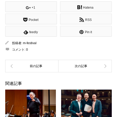
+1
Hatena
Pocket
RSS
feedly
Pin it
投稿者:
m-festival
コメント:
0
関連記事