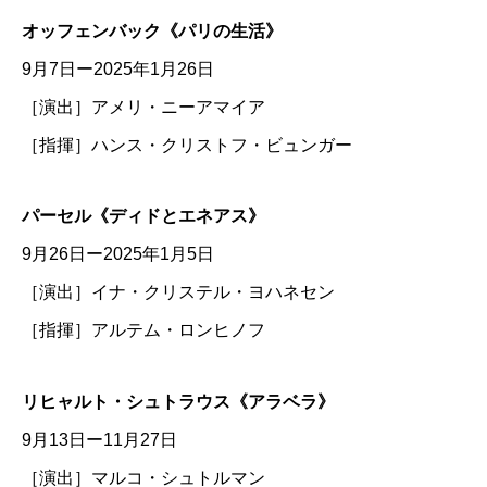
オッフェンバック《パリの生活》
9月7日ー2025年1月26日
［演出］アメリ・ニーアマイア
［指揮］ハンス・クリストフ・ビュンガー
パーセル《ディドとエネアス》
9月26日ー2025年1月5日
［演出］イナ・クリステル・ヨハネセン
［指揮］アルテム・ロンヒノフ
リヒャルト・シュトラウス《アラベラ》
9月13日ー11月27日
［演出］マルコ・シュトルマン