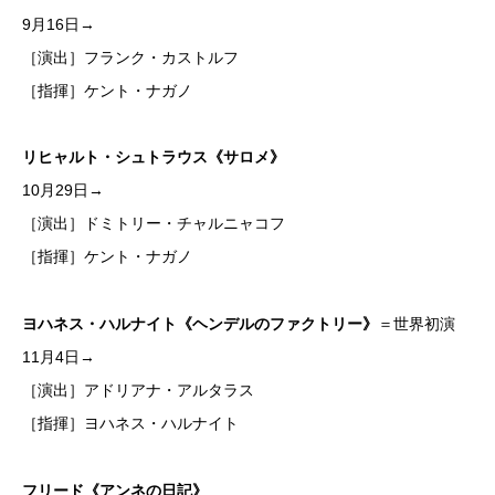
9月16日→
［演出］フランク・カストルフ
［指揮］ケント・ナガノ
リヒャルト・シュトラウス《サロメ》
10月29日→
［演出］ドミトリー・チャルニャコフ
［指揮］ケント・ナガノ
ヨハネス・ハルナイト《ヘンデルのファクトリー》
＝世界初演
11月4日→
［演出］アドリアナ・アルタラス
［指揮］ヨハネス・ハルナイト
フリード《アンネの日記》