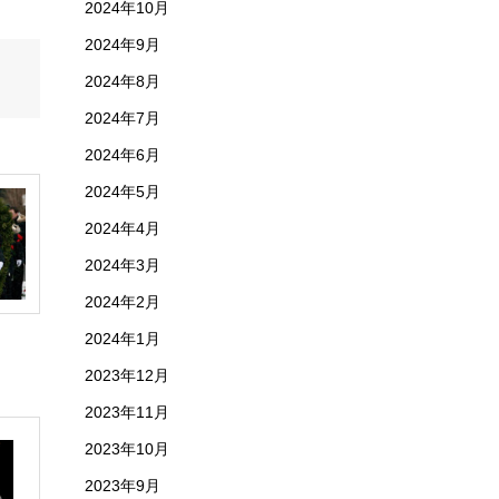
2024年10月
2024年9月
2024年8月
2024年7月
2024年6月
2024年5月
2024年4月
2024年3月
2024年2月
2024年1月
2023年12月
2023年11月
2023年10月
2023年9月