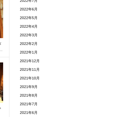
2022年7月
2022年6月
2022年5月
2022年4月
2022年3月
2022年2月
バ
…
2022年1月
2021年12月
2021年11月
2021年10月
2021年9月
2021年8月
2021年7月
い
2021年6月