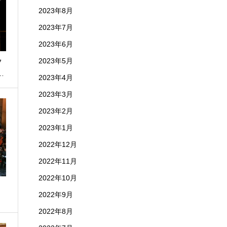
2023年8月
2023年7月
2023年6月
2023年5月
フ
…
2023年4月
2023年3月
2023年2月
2023年1月
2022年12月
2022年11月
2022年10月
2022年9月
2022年8月