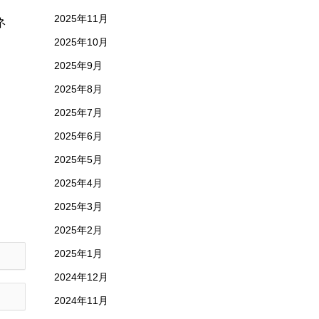
2025年11月
ネ
2025年10月
2025年9月
2025年8月
2025年7月
2025年6月
2025年5月
2025年4月
2025年3月
2025年2月
2025年1月
2024年12月
2024年11月