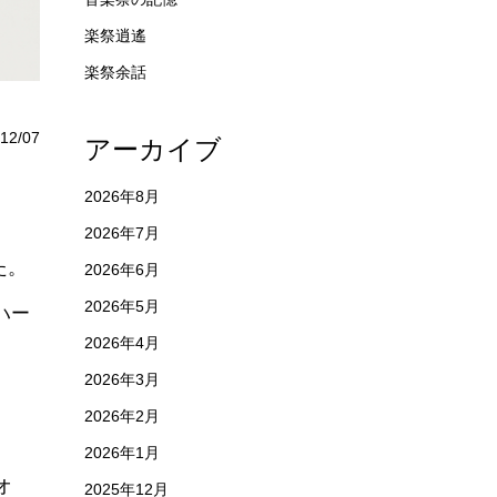
楽祭逍遙
楽祭余話
12/07
アーカイブ
2026年8月
2026年7月
た。
2026年6月
2026年5月
ハー
2026年4月
2026年3月
2026年2月
2026年1月
オ
2025年12月