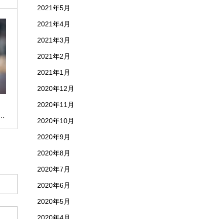
2021年5月
2021年4月
2021年3月
2021年2月
2021年1月
2020年12月
2020年11月
…
2020年10月
2020年9月
2020年8月
2020年7月
2020年6月
2020年5月
2020年4月