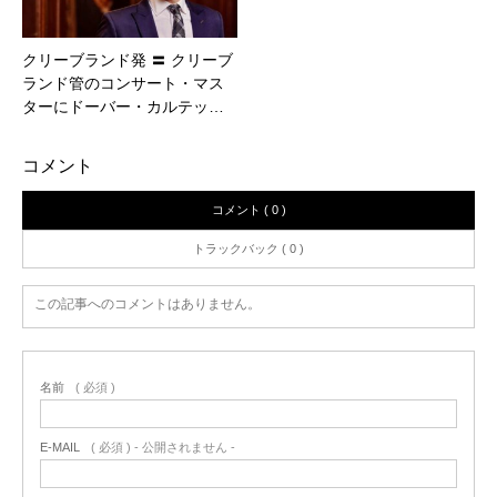
クリーブランド発 〓 クリーブ
ランド管のコンサート・マス
ターにドーバー・カルテッ…
コメント
コメント ( 0 )
トラックバック ( 0 )
この記事へのコメントはありません。
名前
( 必須 )
E-MAIL
( 必須 ) - 公開されません -