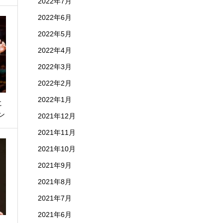
2022年7月
2022年6月
2022年5月
2022年4月
2022年3月
2022年2月
2022年1月
に
ン
2021年12月
2021年11月
2021年10月
2021年9月
2021年8月
2021年7月
2021年6月