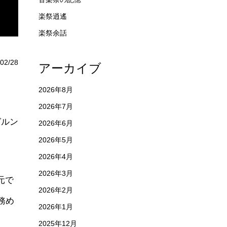
楽祭逍遙
楽祭余話
02/28
アーカイブ
2026年8月
2026年7月
グルン
2026年6月
2026年5月
2026年4月
2026年3月
元で
2026年2月
務め
2026年1月
2025年12月