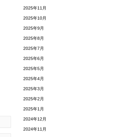
2025年11月
2025年10月
2025年9月
2025年8月
2025年7月
2025年6月
2025年5月
2025年4月
2025年3月
2025年2月
2025年1月
2024年12月
2024年11月