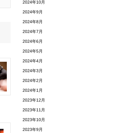
2024年10月
2024年9月
2024年8月
2024年7月
2024年6月
2024年5月
2024年4月
2024年3月
2024年2月
2024年1月
2023年12月
2023年11月
2023年10月
2023年9月