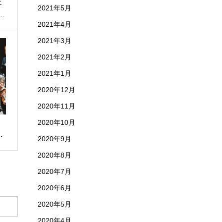
エ
2021年5月
…
2021年4月
2021年3月
2021年2月
2021年1月
2020年12月
2020年11月
2020年10月
・
2020年9月
2020年8月
2020年7月
2020年6月
2020年5月
2020年4月