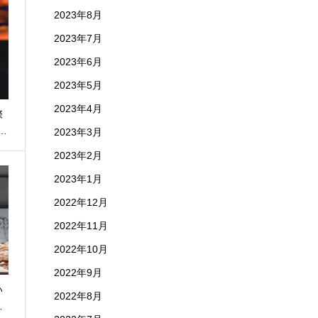
2023年8月
2023年7月
2023年6月
2023年5月
2023年4月
際
…
2023年3月
2023年2月
2023年1月
2022年12月
2022年11月
2022年10月
2022年9月
い
2022年8月
…