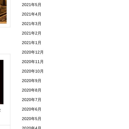
2021年5月
2021年4月
2021年3月
2021年2月
2021年1月
2020年12月
2020年11月
2020年10月
2020年9月
2020年8月
2020年7月
2020年6月
常
2020年5月
2020年4月