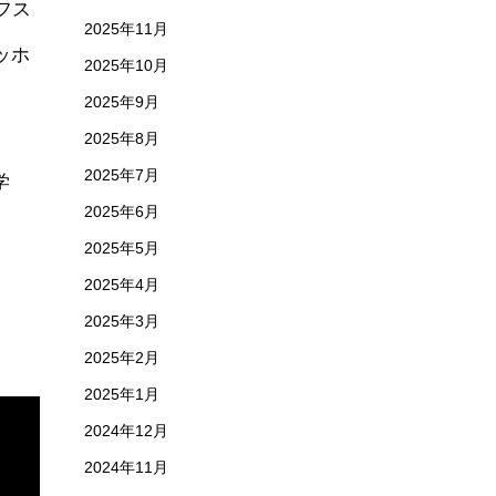
フス
2025年11月
ッホ
2025年10月
2025年9月
2025年8月
2025年7月
学
2025年6月
2025年5月
2025年4月
2025年3月
2025年2月
2025年1月
2024年12月
2024年11月