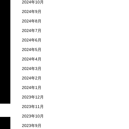
2024年10月
2024年9月
2024年8月
2024年7月
2024年6月
2024年5月
2024年4月
2024年3月
2024年2月
2024年1月
2023年12月
2023年11月
2023年10月
2023年9月