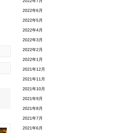
2022年7月
2022年6月
2022年5月
2022年4月
2022年3月
2022年2月
2022年1月
2021年12月
2021年11月
2021年10月
2021年9月
2021年8月
2021年7月
2021年6月