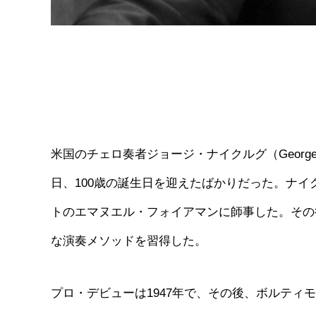
米国のチェロ奏者ジョージ・ナイクルグ（George
日、100歳の誕生日を迎えたばかりだった。ナイ
トのエマヌエル・フォイアマンに師事した。その後
な演奏メソッドを習得した。
プロ・デビューは1947年で、その後、ボルテ