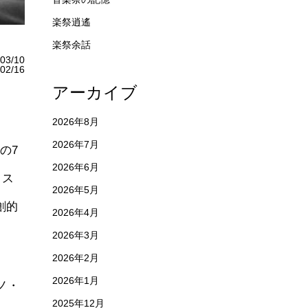
楽祭逍遙
楽祭余話
03/10
2/16
アーカイブ
2026年8月
2026年7月
の7
2026年6月
リス
2026年5月
創的
2026年4月
2026年3月
2026年2月
2026年1月
ノ・
2025年12月