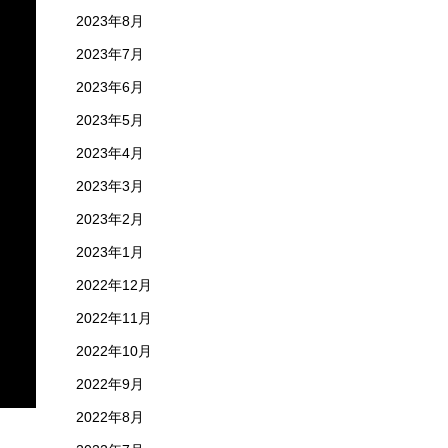
2023年8月
2023年7月
2023年6月
2023年5月
2023年4月
2023年3月
2023年2月
2023年1月
2022年12月
2022年11月
2022年10月
2022年9月
2022年8月