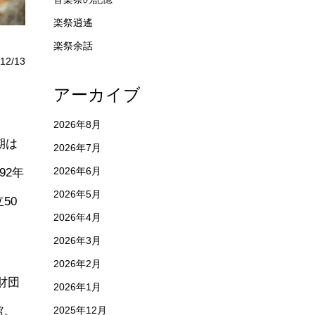
楽祭逍遙
楽祭余話
12/13
アーカイブ
2026年8月
任期は
2026年7月
92年
2026年6月
2026年5月
50
2026年4月
2026年3月
2026年2月
財団
2026年1月
館。
2025年12月