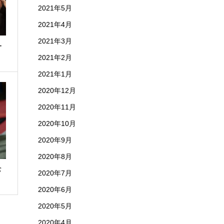
2021年5月
2021年4月
2021年3月
ー
2021年2月
2021年1月
2020年12月
2020年11月
2020年10月
2020年9月
2020年8月
常
2020年7月
2020年6月
2020年5月
2020年4月