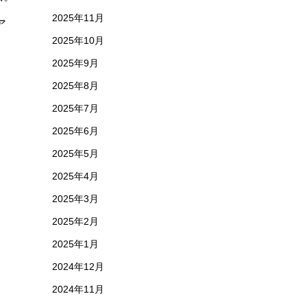
2025年11月
ア
2025年10月
2025年9月
2025年8月
2025年7月
2025年6月
2025年5月
2025年4月
2025年3月
2025年2月
2025年1月
2024年12月
2024年11月