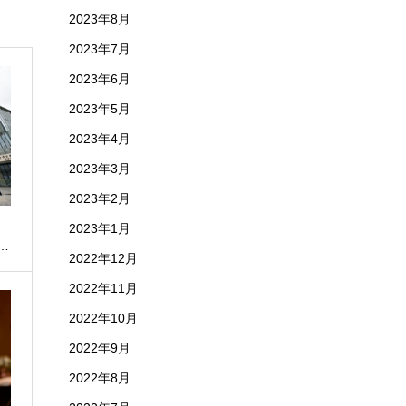
2023年8月
2023年7月
2023年6月
2023年5月
2023年4月
2023年3月
2023年2月
・
2023年1月
…
2022年12月
2022年11月
2022年10月
2022年9月
2022年8月