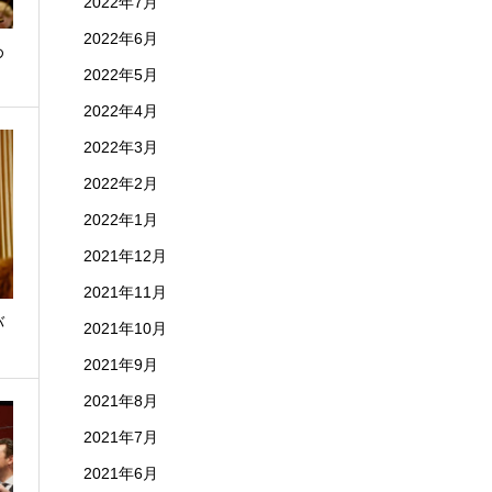
2022年7月
2022年6月
め
2022年5月
2022年4月
2022年3月
2022年2月
2022年1月
2021年12月
2021年11月
バ
2021年10月
2021年9月
2021年8月
2021年7月
2021年6月