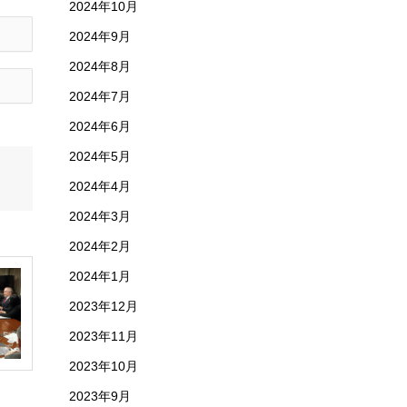
2024年10月
2024年9月
2024年8月
2024年7月
2024年6月
2024年5月
2024年4月
2024年3月
2024年2月
2024年1月
2023年12月
2023年11月
2023年10月
2023年9月