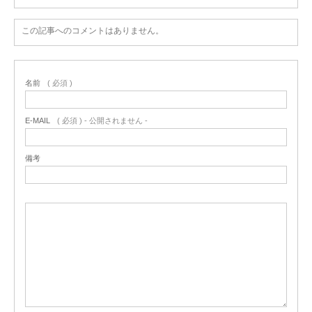
この記事へのコメントはありません。
名前
( 必須 )
E-MAIL
( 必須 ) - 公開されません -
備考