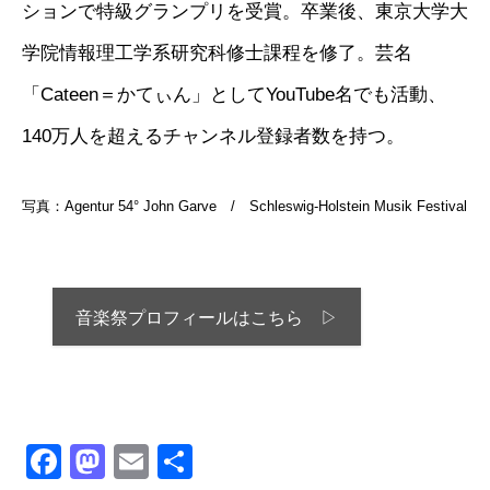
ションで特級グランプリを受賞。卒業後、東京大学大
学院情報理工学系研究科修士課程を修了。芸名
「Cateen＝かてぃん」としてYouTube名でも活動、
140万人を超えるチャンネル登録者数を持つ。
写真：Agentur 54° John Garve / Schleswig-Holstein Musik Festival
音楽祭プロフィールはこちら ▷
Facebook
Mastodon
Email
共