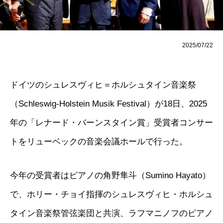
2025/07/22
ドイツのシュレスヴィヒ＝ホルシュタイン音楽祭
（Schleswig-Holstein Musik Festival）が18日、2025
年の「レナード・バーンスタイン賞」受賞者コンサー
トをリューベックの音楽会議ホールで行った。
今年の受賞者はピアノの角野隼斗（Sumino Hayato）
で、ホリー・チョイ指揮のシュレスヴィヒ・ホルシュ
タイン音楽祭管弦楽団と共演、ラフマニノフのピアノ