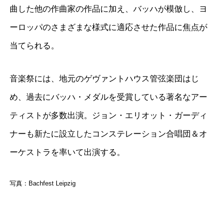
曲した他の作曲家の作品に加え、バッハが模倣し、ヨ
ーロッパのさまざまな様式に適応させた作品に焦点が
当てられる。
音楽祭には、地元のゲヴァントハウス管弦楽団はじ
め、過去にバッハ・メダルを受賞している著名なアー
ティストが多数出演。ジョン・エリオット・ガーディ
ナーも新たに設立したコンステレーション合唱団＆オ
ーケストラを率いて出演する。
写真：Bachfest Leipzig