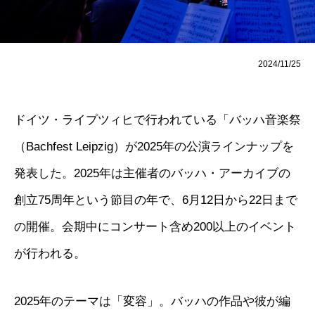
2024/11/25
ドイツ・ライプツィヒで行われている「バッハ音楽祭
（Bachfest Leipzig）が2025年の公演ラインナップを
発表した。2025年は主催者のバッハ・アーカイブの
創立75周年という節目の年で、6月12日から22日まで
の開催。会期中にコンサート含め200以上のイベント
が行われる。
2025年のテーマは「変容」。バッハの作品や彼が編