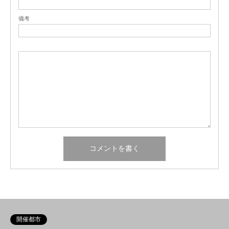
備考
開催都市