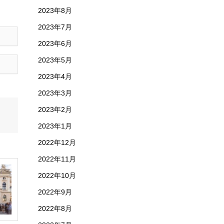
2023年8月
2023年7月
2023年6月
2023年5月
2023年4月
2023年3月
2023年2月
2023年1月
2022年12月
2022年11月
2022年10月
2022年9月
2022年8月