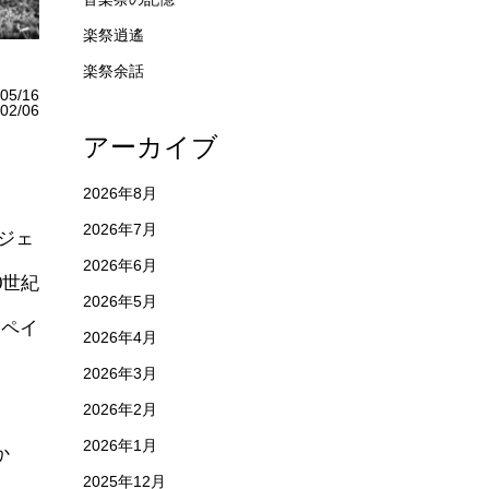
楽祭逍遙
楽祭余話
05/16
2/06
アーカイブ
2026年8月
2026年7月
たジェ
2026年6月
0世紀
2026年5月
「ペイ
2026年4月
2026年3月
2026年2月
2026年1月
か
2025年12月