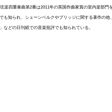
弦楽四重奏曲第2番は2011年の英国作曲家賞の室内楽部門
でも知られ、シェーンベルクやブリッジに関する著作の他
」などの日刊紙での音楽批評でも知られている。