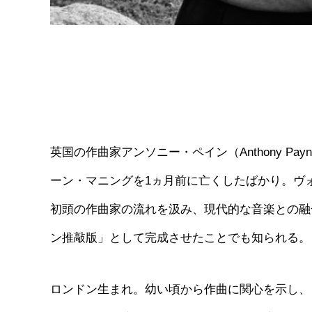
英国の作曲家アンソニー・ペイン（Anthony P
ーン・マニングを1ヵ月前に亡くしたばかり。ヴ
初頭の作曲家の流れを汲み、現代的な音楽との融
ン推敲版」として完成させたことでも知られる。
ロンドン生まれ。幼い頃から作曲に関心を示し、