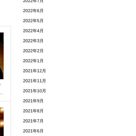
2022年7月
2022年6月
2022年5月
2022年4月
2022年3月
2022年2月
2022年1月
2021年12月
2021年11月
ド
2021年10月
…
2021年9月
2021年8月
2021年7月
2021年6月