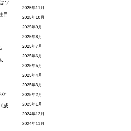
にはソ
2025年11月
注目
2025年10月
2025年9月
2025年8月
2025年7月
ム
2025年6月
以
2025年5月
2025年4月
2025年3月
年か
2025年2月
2025年1月
《威
2024年12月
2024年11月