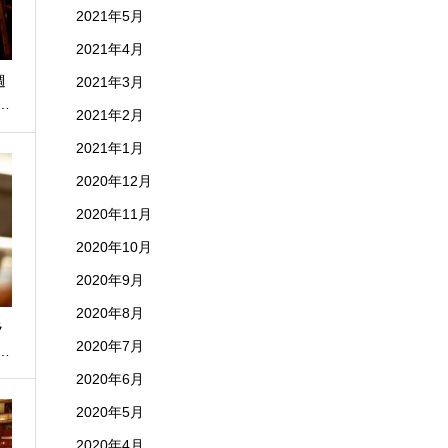
2021年5月
2021年4月
週
2021年3月
…
2021年2月
2021年1月
2020年12月
2020年11月
2020年10月
2020年9月
2020年8月
ラ
2020年7月
…
2020年6月
2020年5月
2020年4月