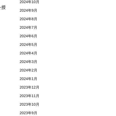
2024年10月
を授
2024年9月
、
2024年8月
2024年7月
2024年6月
2024年5月
2024年4月
2024年3月
2024年2月
2024年1月
2023年12月
2023年11月
2023年10月
2023年9月