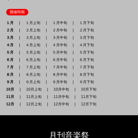
開催時期
１月
１月上旬
１月中旬
１月下旬
２月
２月上旬
２月中旬
２月下旬
３月
３月上旬
３月中旬
３月下旬
４月
４月上旬
４月中旬
４月下旬
５月
５月上旬
５月中旬
５月下旬
６月
６月上旬
６月中旬
６月下旬
７月
７月上旬
７月中旬
７月下旬
８月
８月上旬
８月中旬
８月下旬
９月
９月上旬
９月中旬
９月下旬
10月
10月上旬
10月中旬
10月下旬
11月
11月上旬
11月中旬
11月下旬
12月
12月上旬
12月中旬
12月下旬
月刊音楽祭