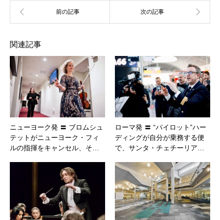
関連記事
ニューヨーク発 〓 ブロムシュ
ローマ発 〓 “パイロット”ハー
テットがニューヨーク・フィ
ディングが自分が乗務する便
ルの指揮をキャンセル、そ…
で、サンタ・チェチーリア…