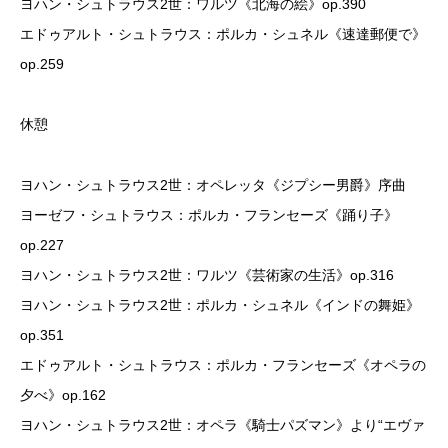
ヨハン・シュトラウス2世：ワルツ《北海の絵》op.390
エドゥアルト・シュトラウス：ポルカ・シュネル《速達郵便で》
op.259
休憩
ヨハン・シュトラウス2世：オペレッタ《ジプシー男爵》序曲
ヨーゼフ・シュトラウス：ポルカ・フランセーズ《踊り子》
op.227
ヨハン・シュトラウス2世：ワルツ《芸術家の生活》op.316
ヨハン・シュトラウス2世：ポルカ・シュネル《インドの舞姫》
op.351
エドゥアルト・シュトラウス：ポルカ・フランセーズ《オペラの
夕べ》op.162
ヨハン・シュトラウス2世：オペラ《騎士パズマン》より“エヴァ