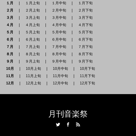
１月
１月上旬
１月中旬
１月下旬
２月
２月上旬
２月中旬
２月下旬
３月
３月上旬
３月中旬
３月下旬
４月
４月上旬
４月中旬
４月下旬
５月
５月上旬
５月中旬
５月下旬
６月
６月上旬
６月中旬
６月下旬
７月
７月上旬
７月中旬
７月下旬
８月
８月上旬
８月中旬
８月下旬
９月
９月上旬
９月中旬
９月下旬
10月
10月上旬
10月中旬
10月下旬
11月
11月上旬
11月中旬
11月下旬
12月
12月上旬
12月中旬
12月下旬
月刊音楽祭
Twitter
Facebook
RSS