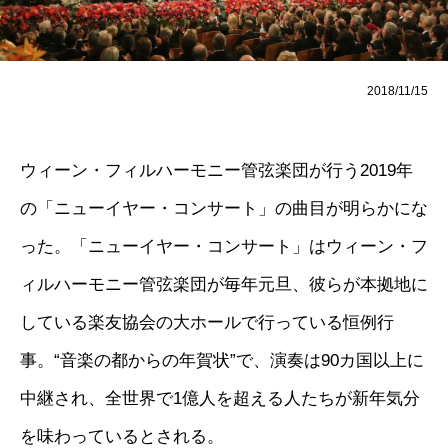
2018/11/15
ウィーン・フィルハーモニー管弦楽団が行う2019年
の「ニューイヤー・コンサート」の曲目が明らかにな
った。「ニューイヤー・コンサート」はウィーン・フ
ィルハーモニー管弦楽団が毎年元旦、彼らが本拠地に
している楽友協会の大ホールで行っている恒例行
事。“音楽の都からの年賀状”で、演奏は90カ国以上に
中継され、全世界で1億人を超える人たちが新年気分
を味わっているとされる。