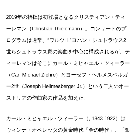
2019年の指揮は初登場となるクリスティアン・ティ
ーレマン（Christian Thielemann）。コンサートのプ
ログラムは通常、“ワルツ王”ヨハン・シュトラウス2
世らシュトラウス家の楽曲を中心に構成されるが、テ
ィーレマンはそこにカール・ミヒャエル・ツィーラー
（Carl Michael Ziehre）とヨーゼフ・ヘルメスベルガ
ー2世（Joseph Hellmesberger Jr.）という二人のオー
ストリアの作曲家の作品を加えた。
カール・ミヒャエル・ツィーラー（, 1843-1922）は
ウィンナ・オペレッタの黄金時代「金の時代」、「銀