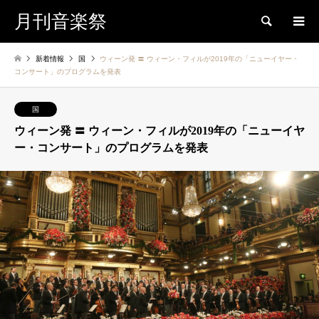
月刊音楽祭
検索
新着情報
国
ウィーン発 〓 ウィーン・フィルが2019年の「ニューイヤー・
コンサート」のプログラムを発表
国
ウィーン発 〓 ウィーン・フィルが2019年の「ニューイヤ
ー・コンサート」のプログラムを発表