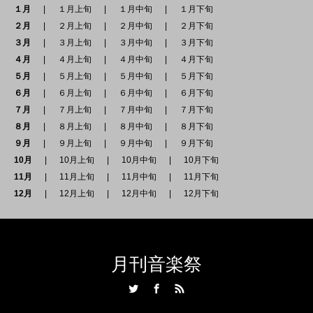
１月
１月上旬
１月中旬
１月下旬
２月
２月上旬
２月中旬
２月下旬
３月
３月上旬
３月中旬
３月下旬
４月
４月上旬
４月中旬
４月下旬
５月
５月上旬
５月中旬
５月下旬
６月
６月上旬
６月中旬
６月下旬
７月
７月上旬
７月中旬
７月下旬
８月
８月上旬
８月中旬
８月下旬
９月
９月上旬
９月中旬
９月下旬
10月
10月上旬
10月中旬
10月下旬
11月
11月上旬
11月中旬
11月下旬
12月
12月上旬
12月中旬
12月下旬
月刊音楽祭
Twitter
Facebook
RSS