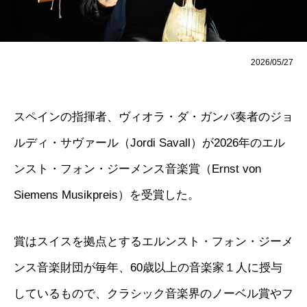
2026/05/27
スペインの指揮者、ヴィオラ・ダ・ガンバ奏者のジョ
ルディ・サヴァール（Jordi Savall）が2026年のエル
ンスト・フォン・ジーメンス音楽賞（Ernst von
Siemens Musikpreis）を受賞した。
賞はスイスを拠点とするエルンスト・フォン・ジーメ
ンス音楽財団が毎年、60歳以上の音楽家１人に授与
しているもので、クラシック音楽界のノーベル賞やフ