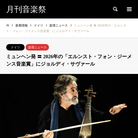
月刊音楽祭
検索
新着情報
ドイツ
楽壇ニュース
ミュンヘン発 〓 2026年の「エルンス
ト・フォン・ジーメンス音楽賞」にジョルディ・サヴァール
ドイツ
楽壇ニュース
ミュンヘン発 〓 2026年の「エルンスト・フォン・ジーメ
ンス音楽賞」にジョルディ・サヴァール