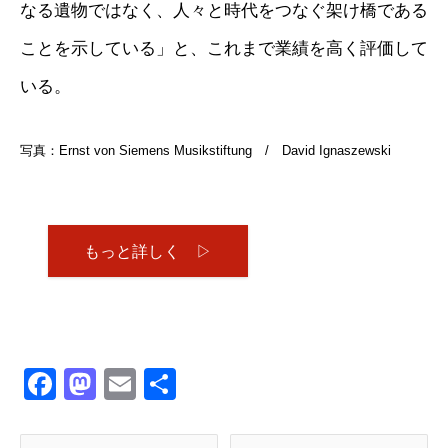
なる遺物ではなく、人々と時代をつなぐ架け橋である
ことを示している」と、これまで業績を高く評価して
いる。
写真：Ernst von Siemens Musikstiftung / David Ignaszewski
もっと詳しく ▷
Facebook
Mastodon
Email
共
有