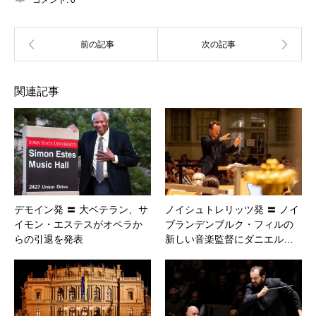
関連記事
デモイン発 〓 大ベテラン、サ
ノイシュトレリッツ発 〓 ノイ
イモン・エステスがオペラか
ブランデンブルク・フィルの
らの引退を発表
新しい音楽監督にダニエル…