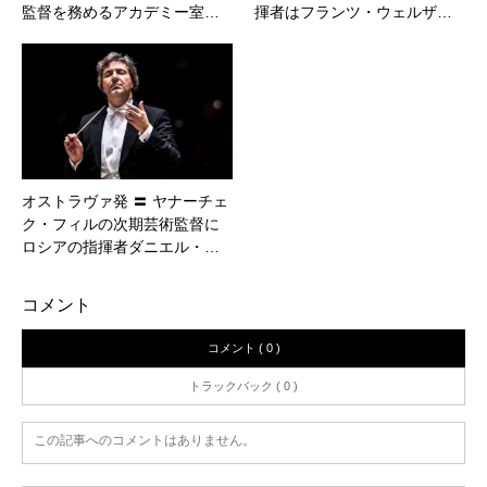
監督を務めるアカデミー室…
揮者はフランツ・ウェルザ…
オストラヴァ発 〓 ヤナーチェ
ク・フィルの次期芸術監督に
ロシアの指揮者ダニエル・…
コメント
コメント ( 0 )
トラックバック ( 0 )
この記事へのコメントはありません。