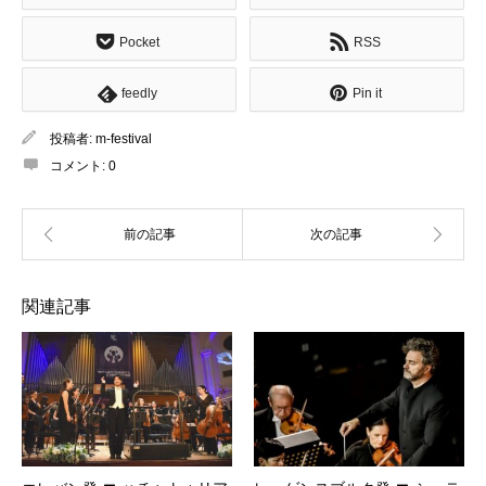
Pocket
RSS
feedly
Pin it
投稿者:
m-festival
コメント:
0
関連記事