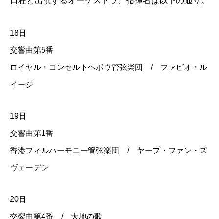
日程と出演するオーケストラ、指揮者は以下の通り。
18日
交響曲第5番
ロイヤル・コンセルトヘボウ管弦楽団 / ファビオ・ル
イージ
19日
交響曲第1番
香港フィルハーモニー管弦楽団 / ヤープ・ファン・ズ
ヴェーデン
20日
交響曲第4番 / 大地の歌