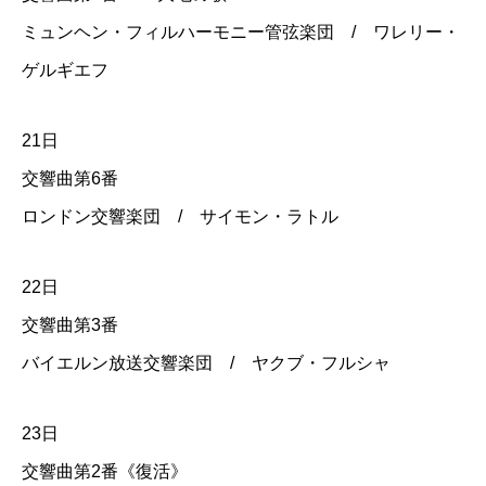
ミュンヘン・フィルハーモニー管弦楽団 / ワレリー・
ゲルギエフ
21日
交響曲第6番
ロンドン交響楽団 / サイモン・ラトル
22日
交響曲第3番
バイエルン放送交響楽団 / ヤクブ・フルシャ
23日
交響曲第2番《復活》