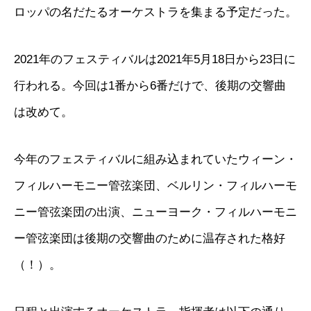
ロッパの名だたるオーケストラを集まる予定だった。
2021年のフェスティバルは2021年5月18日から23日に
行われる。今回は1番から6番だけで、後期の交響曲
は改めて。
今年のフェスティバルに組み込まれていたウィーン・
フィルハーモニー管弦楽団、ベルリン・フィルハーモ
ニー管弦楽団の出演、ニューヨーク・フィルハーモニ
ー管弦楽団は後期の交響曲のために温存された格好
（！）。