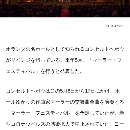
2020/05/21
オランダの名ホールとして知られるコンセルトヘボウ
がリベンジを狙っている。来年5月、「マーラー・フ
ェスティバル」を行うと発表した。
コンセルトヘボウはこの5月8日から17日にかけ、ホ
ールゆかりの作曲家マーラーの交響曲全曲を演奏する
「マーラー・フェスティバル」を予定していたが、新
型コロナウイルスの感染拡大で中止されていた。ヨー