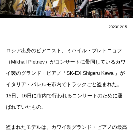
2023/12/15
ロシア出身のピアニスト、ミハイル・プレトニョフ
（Mikhail Pletnev）がコンサートに帯同しているカワ
イ製のグランド・ピアノ「SK-EX Shigeru Kawai」が
イタリア・パレルモ市内でトラックごと盗まれた。
15日、16日に市内で行われるコンサートのために運
ばれていたもの。
盗まれたモデルは、カワイ製グランド・ピアノの最高