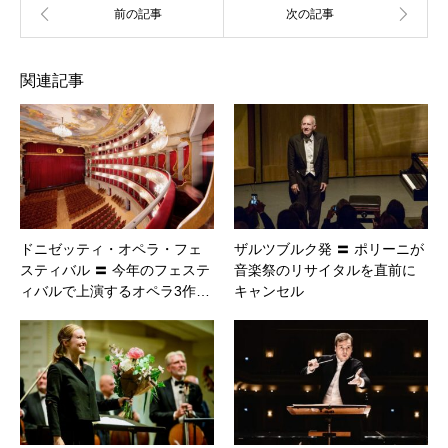
関連記事
ドニゼッティ・オペラ・フェ
ザルツブルク発 〓 ポリーニが
スティバル 〓 今年のフェステ
音楽祭のリサイタルを直前に
ィバルで上演するオペラ3作…
キャンセル