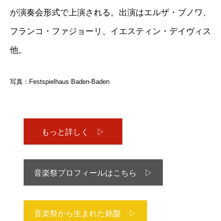
が演奏会形式で上演される。出演はエルザ・ブノワ、
フランコ・ファジョーリ、イエスティン・デイヴィス
他。
写真：Festspielhaus Baden-Baden
もっと詳しく ▷
音楽祭プロフィールはこちら ▷
音楽祭から生まれた銘盤 ▷