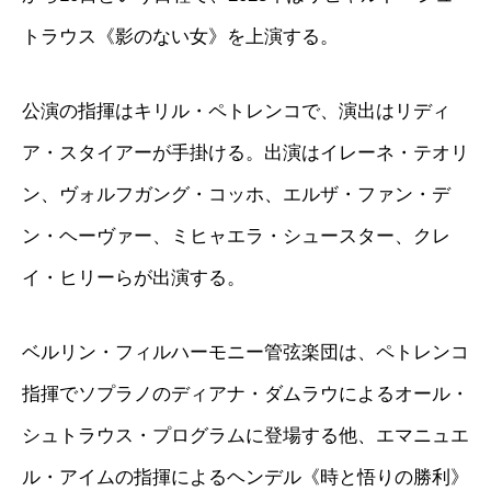
トラウス《影のない女》を上演する。
公演の指揮はキリル・ペトレンコで、演出はリディ
ア・スタイアーが手掛ける。出演はイレーネ・テオリ
ン、ヴォルフガング・コッホ、エルザ・ファン・デ
ン・ヘーヴァー、ミヒャエラ・シュースター、クレ
イ・ヒリーらが出演する。
ベルリン・フィルハーモニー管弦楽団は、ペトレンコ
指揮でソプラノのディアナ・ダムラウによるオール・
シュトラウス・プログラムに登場する他、エマニュエ
ル・アイムの指揮によるヘンデル《時と悟りの勝利》