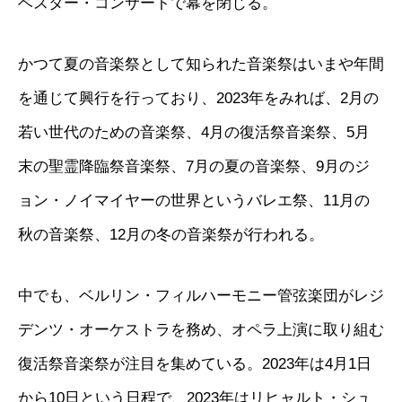
ベスター・コンサートで幕を閉じる。
かつて夏の音楽祭として知られた音楽祭はいまや年間
を通じて興行を行っており、2023年をみれば、2月の
若い世代のための音楽祭、4月の復活祭音楽祭、5月
末の聖霊降臨祭音楽祭、7月の夏の音楽祭、9月のジ
ョン・ノイマイヤーの世界というバレエ祭、11月の
秋の音楽祭、12月の冬の音楽祭が行われる。
中でも、ベルリン・フィルハーモニー管弦楽団がレジ
デンツ・オーケストラを務め、オペラ上演に取り組む
復活祭音楽祭が注目を集めている。2023年は4月1日
から10日という日程で、2023年はリヒャルト・シュ