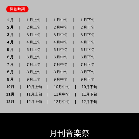
開催時期
１月
１月上旬
１月中旬
１月下旬
２月
２月上旬
２月中旬
２月下旬
３月
３月上旬
３月中旬
３月下旬
４月
４月上旬
４月中旬
４月下旬
５月
５月上旬
５月中旬
５月下旬
６月
６月上旬
６月中旬
６月下旬
７月
７月上旬
７月中旬
７月下旬
８月
８月上旬
８月中旬
８月下旬
９月
９月上旬
９月中旬
９月下旬
10月
10月上旬
10月中旬
10月下旬
11月
11月上旬
11月中旬
11月下旬
12月
12月上旬
12月中旬
12月下旬
月刊音楽祭