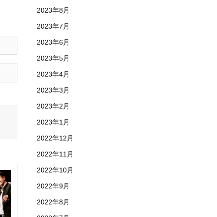
2023年8月
2023年7月
2023年6月
2023年5月
2023年4月
2023年3月
2023年2月
2023年1月
2022年12月
2022年11月
2022年10月
2022年9月
2022年8月