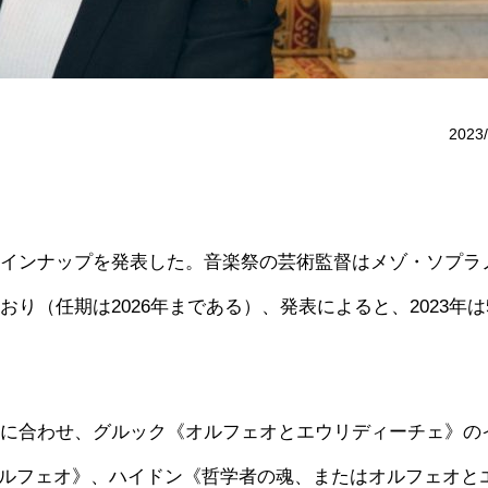
2023/
演ラインナップを発表した。音楽祭の芸術監督はメゾ・ソプラ
おり（任期は2026年まである）、発表によると、2023年は
それに合わせ、グルック《オルフェオとエウリディーチェ》の
ルフェオ》、ハイドン《哲学者の魂、またはオルフェオと