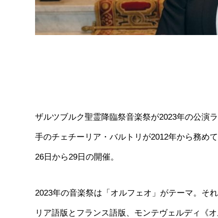
ザルツブルク聖霊降臨祭音楽祭が2023年の公
手のチェチーリア・バルトリが2012年から務めて
26日から29日の開催。
2023年の音楽祭は「オルフェオ」がテーマ。
リア語版とフランス語版、モンテヴェルディ《オ