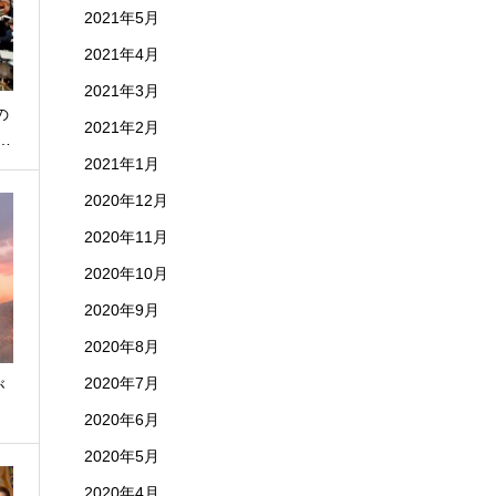
2021年5月
2021年4月
2021年3月
の
2021年2月
…
2021年1月
2020年12月
2020年11月
2020年10月
2020年9月
2020年8月
2020年7月
が
…
2020年6月
2020年5月
2020年4月