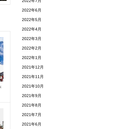
2022年7月
2022年6月
2022年5月
2022年4月
2022年3月
2022年2月
2022年1月
2021年12月
2021年11月
2021年10月
が
表
2021年9月
2021年8月
2021年7月
2021年6月