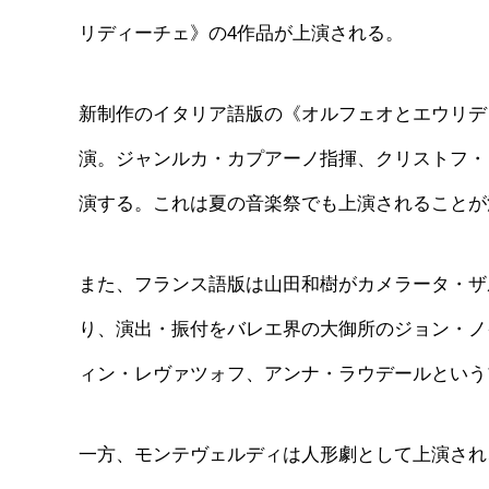
リディーチェ》の4作品が上演される。
新制作のイタリア語版の《オルフェオとエウリデ
演。ジャンルカ・カプアーノ指揮、クリストフ・
演する。これは夏の音楽祭でも上演されることが
また、フランス語版は山田和樹がカメラータ・ザ
り、演出・振付をバレエ界の大御所のジョン・ノ
ィン・レヴァツォフ、アンナ・ラウデールという
一方、モンテヴェルディは人形劇として上演され