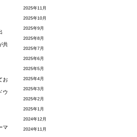
2025年11月
2025年10月
2025年9月
出
2025年8月
が共
2025年7月
2025年6月
2025年5月
2025年4月
てお
2025年3月
ドウ
2025年2月
2025年1月
2024年12月
ーマ
2024年11月