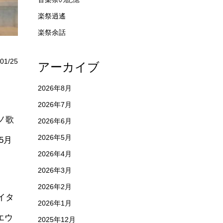
楽祭逍遙
楽祭余話
01/25
アーカイブ
2026年8月
2026年7月
ノ歌
2026年6月
2026年5月
5月
2026年4月
2026年3月
2026年2月
イタ
2026年1月
エウ
2025年12月