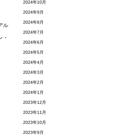
2024年10月
2024年9月
2024年8月
アル
2024年7月
ン・
2024年6月
2024年5月
2024年4月
2024年3月
2024年2月
2024年1月
2023年12月
2023年11月
2023年10月
2023年9月