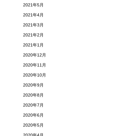
2021年5月
2021年4月
2021年3月
2021年2月
2021年1月
2020年12月
2020年11月
2020年10月
2020年9月
2020年8月
2020年7月
2020年6月
2020年5月
2020年4月