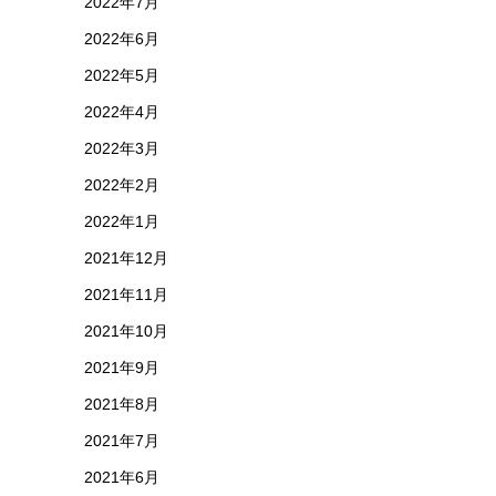
2022年7月
2022年6月
2022年5月
2022年4月
2022年3月
2022年2月
2022年1月
2021年12月
2021年11月
2021年10月
2021年9月
2021年8月
2021年7月
2021年6月