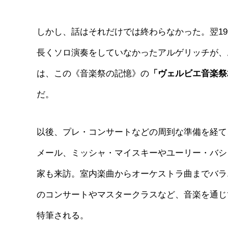
しかし、話はそれだけでは終わらなかった。翌1
長くソロ演奏をしていなかったアルゲリッチが、
は、この《音楽祭の記憶》の
「ヴェルビエ音楽祭2
だ。
以後、プレ・コンサートなどの周到な準備を経て
メール、ミッシャ・マイスキーやユーリー・バシ
家も来訪。室内楽曲からオーケストラ曲までバラ
のコンサートやマスタークラスなど、音楽を通じ
特筆される。