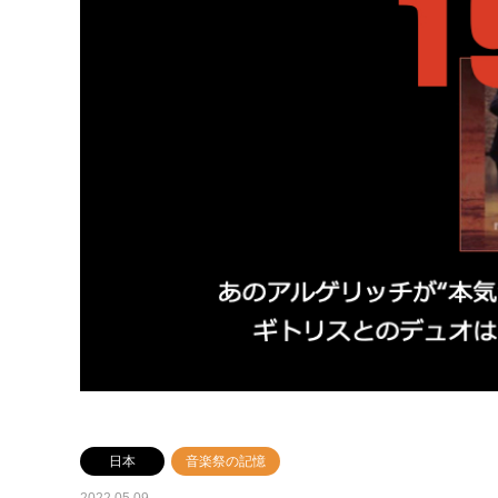
日本
音楽祭の記憶