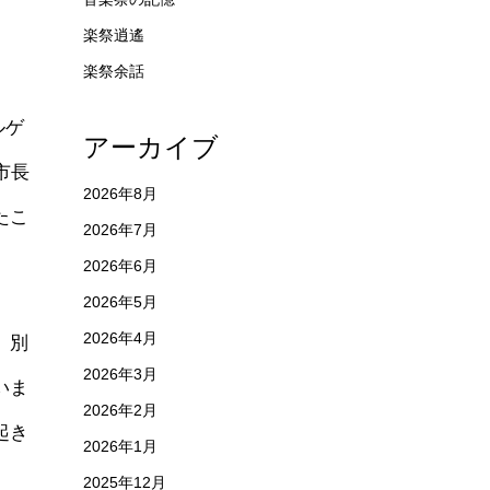
楽祭逍遙
楽祭余話
ルゲ
アーカイブ
市長
2026年8月
たこ
2026年7月
2026年6月
2026年5月
2026年4月
。別
2026年3月
いま
2026年2月
起き
2026年1月
2025年12月