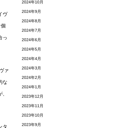
2024年10月
2024年9月
イヴ
2024年8月
な個
2024年7月
合っ
2024年6月
2024年5月
2024年4月
2024年3月
ヴァ
2024年2月
的な
2024年1月
が、
2023年12月
2023年11月
2023年10月
2023年9月
ンタ