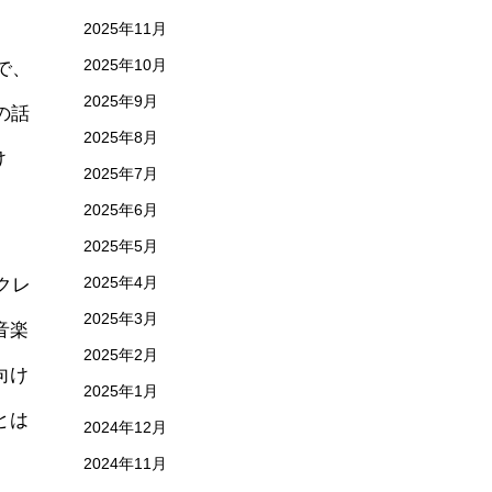
2025年11月
2025年10月
で、
2025年9月
の話
2025年8月
け
2025年7月
2025年6月
2025年5月
クレ
2025年4月
2025年3月
音楽
2025年2月
向け
2025年1月
とは
2024年12月
2024年11月