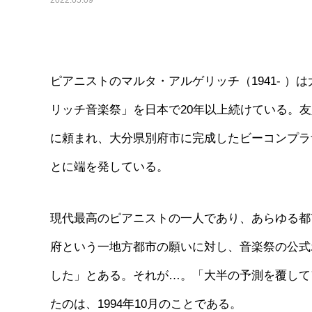
2022.05.09
ピアニストのマルタ・アルゲリッチ（1941- 
リッチ音楽祭」を日本で20年以上続けている。
に頼まれ、大分県別府市に完成したビーコンプラ
とに端を発している。
現代最高のピアニストの一人であり、あらゆる都
府という一地方都市の願いに対し、音楽祭の公式
した」とある。それが…。「大半の予測を覆して
たのは、1994年10月のことである。