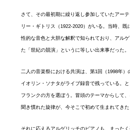
さて、その最初期に繰り返し参加していたアーテ
リー・ギトリス（1922-2020）がいる。当時
性的な音色と大胆な解釈で知られており、アルゲ
た「世紀の競演」というに等しい出来事だった。
二人の音楽祭における共演は、第1回（1998年）
イオリン・ソナタがライブ録音で残っている。と
フランクの方を選ぼう。冒頭のテーマからして、
聞き慣れた旋律が、今そこで初めて生まれてきた
それに応えるアルゲリッチのピアノも、まったく