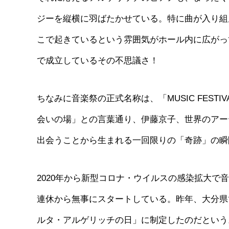
ジーを縦横に羽ばたかせている。特に曲が入り組
こで起きているという雰囲気がホール内に広がっ
で成立しているその不思議さ！
ちなみに音楽祭の正式名称は、「MUSIC FESTIVAL Arg
会いの場」との言葉通り、伊藤京子、世界のアー
出会うことから生まれる一回限りの「奇跡」の瞬
2020年から新型コロナ・ウイルスの感染拡大で音
連休から無事にスタートしている。昨年、大分県
ルタ・アルゲリッチの日」に制定したのだという