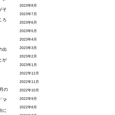
2023年8月
がそ
2023年7月
ころ
2023年6月
2023年5月
2023年4月
2023年3月
チの出
2023年2月
とが
2023年1月
2022年12月
2022年11月
月の
2022年10月
2022年9月
「マ
2022年8月
街に