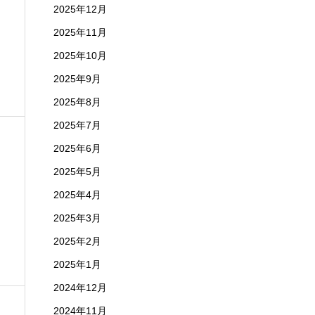
2025年12月
2025年11月
2025年10月
2025年9月
2025年8月
2025年7月
2025年6月
2025年5月
2025年4月
2025年3月
2025年2月
2025年1月
2024年12月
2024年11月