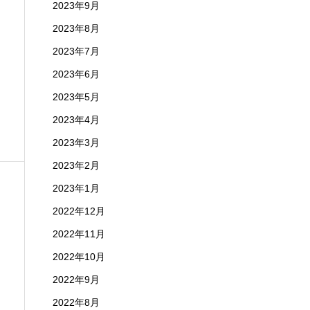
2023年9月
2023年8月
2023年7月
2023年6月
2023年5月
2023年4月
2023年3月
2023年2月
2023年1月
2022年12月
2022年11月
2022年10月
2022年9月
2022年8月