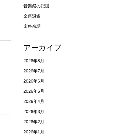
音楽祭の記憶
楽祭逍遙
楽祭余話
アーカイブ
2026年8月
2026年7月
2026年6月
2026年5月
2026年4月
2026年3月
2026年2月
2026年1月