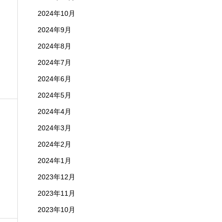
2024年10月
2024年9月
2024年8月
2024年7月
2024年6月
2024年5月
2024年4月
2024年3月
2024年2月
2024年1月
2023年12月
2023年11月
2023年10月