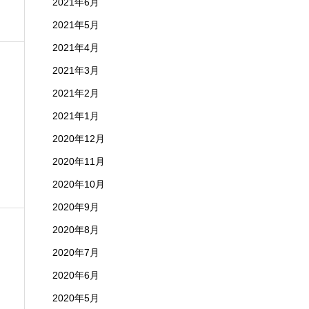
2021年6月
2021年5月
2021年4月
2021年3月
2021年2月
2021年1月
2020年12月
2020年11月
2020年10月
2020年9月
2020年8月
2020年7月
2020年6月
2020年5月