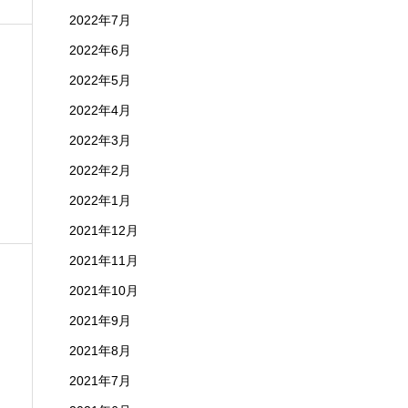
2022年7月
2022年6月
2022年5月
2022年4月
2022年3月
2022年2月
2022年1月
2021年12月
2021年11月
2021年10月
2021年9月
2021年8月
2021年7月