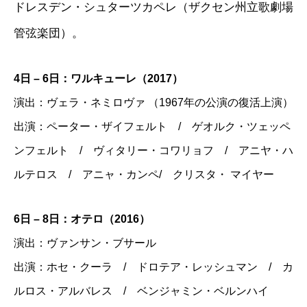
ドレスデン・シュターツカペレ（ザクセン州立歌劇場
管弦楽団）。
4日 – 6日：ワルキューレ（2017）
演出：ヴェラ・ネミロヴァ （1967年の公演の復活上演）
出演：ペーター・ザイフェルト / ゲオルク・ツェッペ
ンフェルト / ヴィタリー・コワリョフ / アニヤ・ハ
ルテロス / アニャ・カンペ/ クリスタ・ マイヤー
6日 – 8日：オテロ（2016）
演出：ヴァンサン・ブサール
出演：ホセ・クーラ / ドロテア・レッシュマン / カ
ルロス・アルバレス / ベンジャミン・ベルンハイ