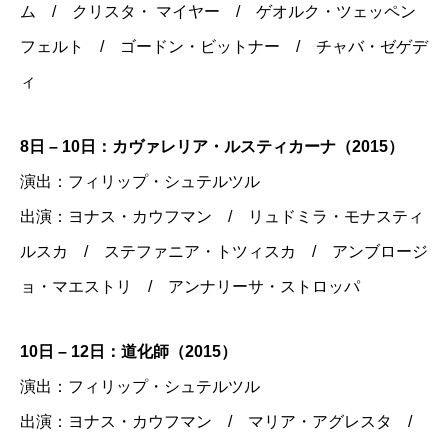
ム / クリスタ・ マイヤー / ゲオルク・ツェッペン
フェルト / ゴードン・ビットナー / チャバ・ゼゲデ
ィ
8日 – 10日：カヴァレリア・ルスティカーナ（2015）
演出：フィリップ・シュテルツル
出演：ヨナス・カウフマン / リュドミラ・モナスティ
ルスカ / ステファニア・トツィスカ / アンブロージ
ョ・マエストリ / アンナリーサ・ストロッパ
10日 – 12日：道化師（2015）
演出：フィリップ・シュテルツル
出演：ヨナス・カウフマン / マリア・アグレスタ /