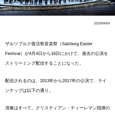
2020/04/04
ザルツブルク復活祭音楽祭（Salzburg Easter
Festival）が4月4日から16日にかけて、過去の公演を
ストリーミング配信することになった。
配信されるのは、2013年から2017年の公演で、ライ
ンナップは以下の通り。
演奏はすべて、クリスティアン・ティーレマン指揮の