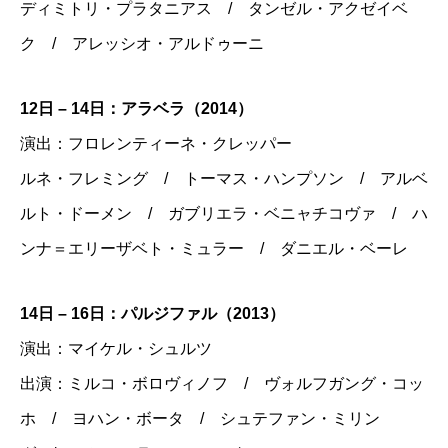
ディミトリ・プラタニアス / タンゼル・アクゼイベ
ク / アレッシオ・アルドゥーニ
12日 – 14日：アラベラ（2014）
演出：フロレンティーネ・クレッパー
ルネ・フレミング / トーマス・ハンプソン / アルベ
ルト・ドーメン / ガブリエラ・ベニャチコヴァ / ハ
ンナ＝エリーザベト・ミュラー / ダニエル・ベーレ
14日 – 16日：パルジファル（2013）
演出：マイケル・シュルツ
出演：ミルコ・ボロヴィノフ / ヴォルフガング・コッ
ホ / ヨハン・ボータ / シュテファン・ミリン