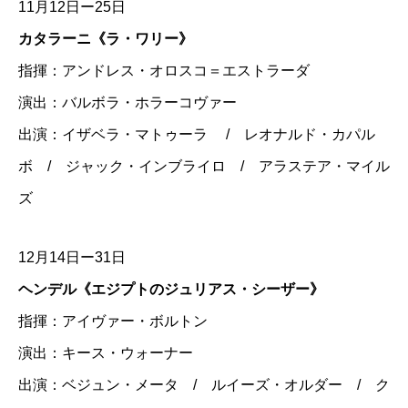
11月12日ー25日
カタラーニ《ラ・ワリー》
指揮：アンドレス・オロスコ＝エストラーダ
演出：バルボラ・ホラーコヴァー
出演：イザベラ・マトゥーラ / レオナルド・カパル
ボ / ジャック・インブライロ / アラステア・マイル
ズ
12月14日ー31日
ヘンデル《エジプトのジュリアス・シーザー》
指揮：アイヴァー・ボルトン
演出：キース・ウォーナー
出演：ベジュン・メータ / ルイーズ・オルダー / ク