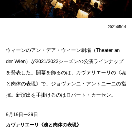
2021/05/14
ウィーンのアン・デア・ウィーン劇場（Theater an
der Wien）が2021/2022シーズンの公演ラインナップ
を発表した。開幕を飾るのは、カヴァリエーリの《魂
と肉体の表現》で、ジョヴァンニ・アントニーニの指
揮。新演出を手掛けるのはロバート・カーセン。
9月19日ー29日
カヴァリエーリ《魂と肉体の表現》