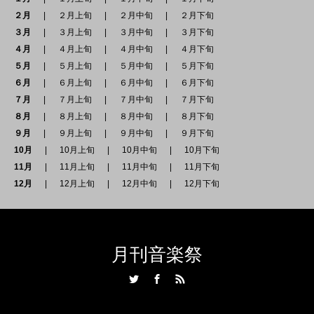
２月
２月上旬
２月中旬
２月下旬
３月
３月上旬
３月中旬
３月下旬
４月
４月上旬
４月中旬
４月下旬
５月
５月上旬
５月中旬
５月下旬
６月
６月上旬
６月中旬
６月下旬
７月
７月上旬
７月中旬
７月下旬
８月
８月上旬
８月中旬
８月下旬
９月
９月上旬
９月中旬
９月下旬
10月
10月上旬
10月中旬
10月下旬
11月
11月上旬
11月中旬
11月下旬
12月
12月上旬
12月中旬
12月下旬
月刊音楽祭
Twitter
Facebook
RSS