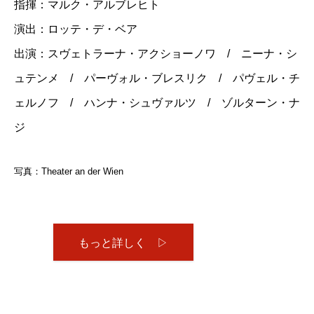
指揮：マルク・アルブレヒト
演出：ロッテ・デ・ベア
出演：スヴェトラーナ・アクショーノワ / ニーナ・シ
ュテンメ / パーヴォル・ブレスリク / パヴェル・チ
ェルノフ / ハンナ・シュヴァルツ / ゾルターン・ナ
ジ
写真：Theater an der Wien
もっと詳しく ▷