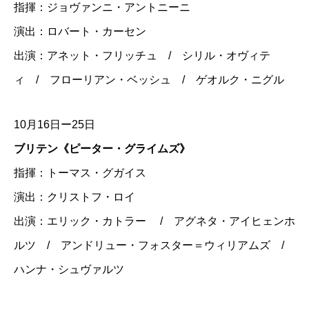
指揮：ジョヴァンニ・アントニーニ
演出：ロバート・カーセン
出演：アネット・フリッチュ / シリル・オヴィテ
ィ / フローリアン・ベッシュ / ゲオルク・ニグル
10月16日ー25日
ブリテン《ピーター・グライムズ》
指揮：トーマス・グガイス
演出：クリストフ・ロイ
出演：エリック・カトラー / アグネタ・アイヒェンホ
ルツ / アンドリュー・フォスター＝ウィリアムズ /
ハンナ・シュヴァルツ