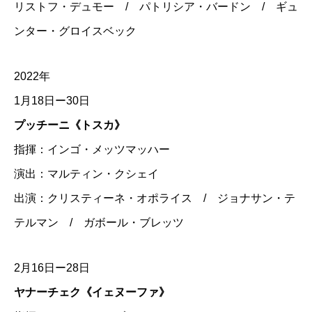
リストフ・デュモー / パトリシア・バードン / ギュ
ンター・グロイスベック
2022年
1月18日ー30日
プッチーニ《トスカ》
指揮：インゴ・メッツマッハー
演出：マルティン・クシェイ
出演：クリスティーネ・オポライス / ジョナサン・テ
テルマン / ガボール・ブレッツ
2月16日ー28日
ヤナーチェク《イェヌーファ》