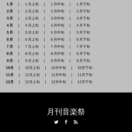
１月
１月上旬
１月中旬
１月下旬
２月
２月上旬
２月中旬
２月下旬
３月
３月上旬
３月中旬
３月下旬
４月
４月上旬
４月中旬
４月下旬
５月
５月上旬
５月中旬
５月下旬
６月
６月上旬
６月中旬
６月下旬
７月
７月上旬
７月中旬
７月下旬
８月
８月上旬
８月中旬
８月下旬
９月
９月上旬
９月中旬
９月下旬
10月
10月上旬
10月中旬
10月下旬
11月
11月上旬
11月中旬
11月下旬
12月
12月上旬
12月中旬
12月下旬
月刊音楽祭
Twitter
Facebook
RSS