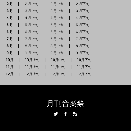
２月
２月上旬
２月中旬
２月下旬
３月
３月上旬
３月中旬
３月下旬
４月
４月上旬
４月中旬
４月下旬
５月
５月上旬
５月中旬
５月下旬
６月
６月上旬
６月中旬
６月下旬
７月
７月上旬
７月中旬
７月下旬
８月
８月上旬
８月中旬
８月下旬
９月
９月上旬
９月中旬
９月下旬
10月
10月上旬
10月中旬
10月下旬
11月
11月上旬
11月中旬
11月下旬
12月
12月上旬
12月中旬
12月下旬
月刊音楽祭
Twitter
Facebook
RSS