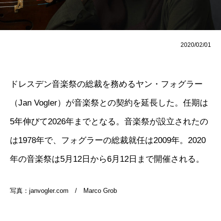
2020/02/01
ドレスデン音楽祭の総裁を務めるヤン・フォグラー
（Jan Vogler）が音楽祭との契約を延長した。任期は
5年伸びて2026年までとなる。音楽祭が設立されたの
は1978年で、フォグラーの総裁就任は2009年。2020
年の音楽祭は5月12日から6月12日まで開催される。
写真：
janvogler.com
/ Marco Grob