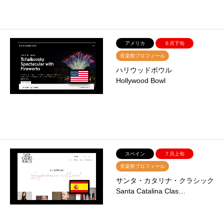
アメリカ
６月下旬
音楽祭プロフィール
ハリウッドボウル
Hollywood Bowl
スペイン
７月上旬
音楽祭プロフィール
サンタ・カタリナ・クラシック
Santa Catalina Clas…