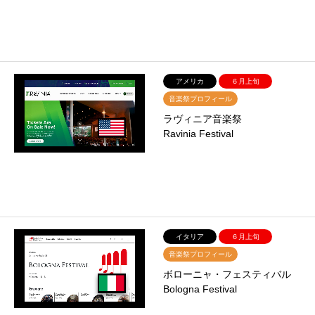
アメリカ
６月上旬
音楽祭プロフィール
ラヴィニア音楽祭
Ravinia Festival
イタリア
６月上旬
音楽祭プロフィール
ボローニャ・フェスティバル
Bologna Festival