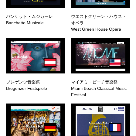
バンケット・ムジカーレ
ウエストグリーン・ハウス・
Banchetto Musicale
オペラ
West Green House Opera
ブレゲンツ音楽祭
マイアミ・ビーチ音楽祭
Bregenzer Festspiele
Miami Beach Classical Music
Festival