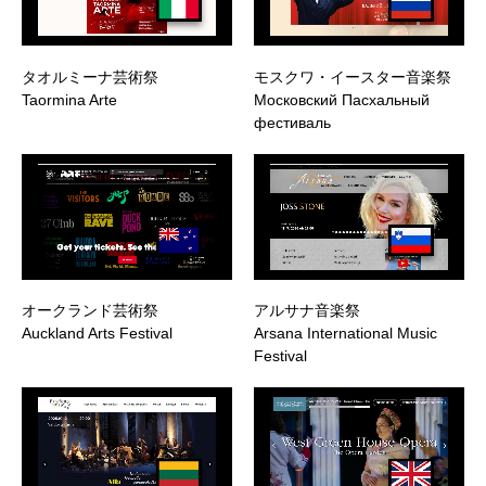
タオルミーナ芸術祭
モスクワ・イースター音楽祭
Taormina Arte
Московский Пасхальный
фестиваль
オークランド芸術祭
アルサナ音楽祭
Auckland Arts Festival
Arsana International Music
Festival