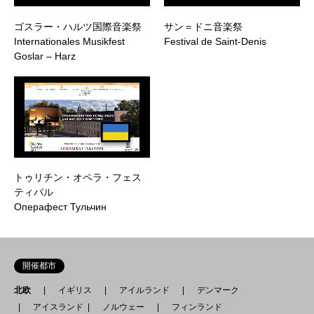
ゴスラー・ハルツ国際音楽祭
サン＝ドニ音楽祭
Internationales Musikfest
Festival de Saint-Denis
Goslar – Harz
トゥリチン・オペラ・フェス
ティバル
Операфест Тульчин
開催都市
北欧
イギリス
アイルランド
デンマーク
アイスランド
ノルウェー
フィンランド