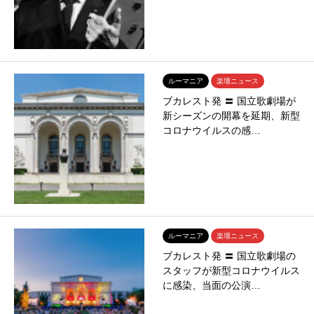
ルーマニア
楽壇ニュース
ブカレスト発 〓 国立歌劇場が
新シーズンの開幕を延期、新型
コロナウイルスの感…
ルーマニア
楽壇ニュース
ブカレスト発 〓 国立歌劇場の
スタッフが新型コロナウイルス
に感染、当面の公演…