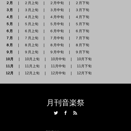
２月
２月上旬
２月中旬
２月下旬
３月
３月上旬
３月中旬
３月下旬
４月
４月上旬
４月中旬
４月下旬
５月
５月上旬
５月中旬
５月下旬
６月
６月上旬
６月中旬
６月下旬
７月
７月上旬
７月中旬
７月下旬
８月
８月上旬
８月中旬
８月下旬
９月
９月上旬
９月中旬
９月下旬
10月
10月上旬
10月中旬
10月下旬
11月
11月上旬
11月中旬
11月下旬
12月
12月上旬
12月中旬
12月下旬
月刊音楽祭
Twitter
Facebook
RSS