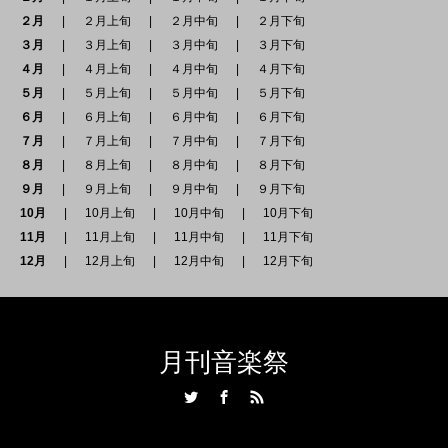
２月
２月上旬
２月中旬
２月下旬
３月
３月上旬
３月中旬
３月下旬
４月
４月上旬
４月中旬
４月下旬
５月
５月上旬
５月中旬
５月下旬
６月
６月上旬
６月中旬
６月下旬
７月
７月上旬
７月中旬
７月下旬
８月
８月上旬
８月中旬
８月下旬
９月
９月上旬
９月中旬
９月下旬
10月
10月上旬
10月中旬
10月下旬
11月
11月上旬
11月中旬
11月下旬
12月
12月上旬
12月中旬
12月下旬
月刊音楽祭
Twitter
Facebook
RSS