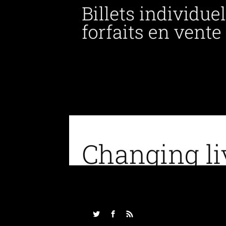
Twitter
Facebook
RSS