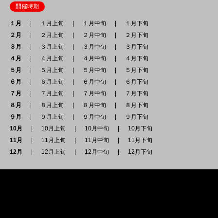
開催時期
１月
１月上旬
１月中旬
１月下旬
２月
２月上旬
２月中旬
２月下旬
３月
３月上旬
３月中旬
３月下旬
４月
４月上旬
４月中旬
４月下旬
５月
５月上旬
５月中旬
５月下旬
６月
６月上旬
６月中旬
６月下旬
７月
７月上旬
７月中旬
７月下旬
８月
８月上旬
８月中旬
８月下旬
９月
９月上旬
９月中旬
９月下旬
10月
10月上旬
10月中旬
10月下旬
11月
11月上旬
11月中旬
11月下旬
12月
12月上旬
12月中旬
12月下旬