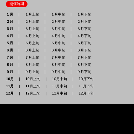
開催時期
１月
１月上旬
１月中旬
１月下旬
２月
２月上旬
２月中旬
２月下旬
３月
３月上旬
３月中旬
３月下旬
４月
４月上旬
４月中旬
４月下旬
５月
５月上旬
５月中旬
５月下旬
６月
６月上旬
６月中旬
６月下旬
７月
７月上旬
７月中旬
７月下旬
８月
８月上旬
８月中旬
８月下旬
９月
９月上旬
９月中旬
９月下旬
10月
10月上旬
10月中旬
10月下旬
11月
11月上旬
11月中旬
11月下旬
12月
12月上旬
12月中旬
12月下旬