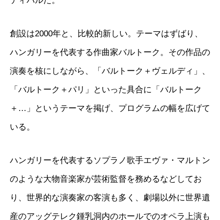
ティバルだ。
創設は2000年と、比較的新しい。テーマはずばり、
ハンガリーを代表する作曲家バルトーク。その作品の
演奏を核にしながら、「バルトーク＋ヴェルディ」、
「バルトーク＋パリ」といった具合に「バルトーク
＋…」というテーマを掲げ、プログラムの幅を広げて
いる。
ハンガリーを代表するソプラノ歌手エヴァ・マルトン
のような大物音楽家が芸術監督を務めるなどしてお
り、世界的な演奏家の客演も多く、劇場以外に世界遺
産のアッグテレク鍾乳洞内のホールでのオペラ上演も