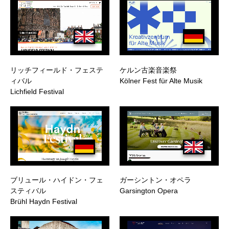
リッチフィールド・フェステ
ケルン古楽音楽祭
ィバル
Kölner Fest für Alte Musik
Lichfield Festival
ブリュール・ハイドン・フェ
ガーシントン・オペラ
スティバル
Garsington Opera
Brühl Haydn Festival