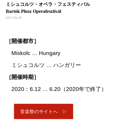
ミシュコルツ・オペラ・フェスティバル
Bartók Plusz Operafesztivál
2017.06.08
［開催都市］
Miskolc … Hungary
ミシュコルツ … ハンガリー
［開催時期］
2020：6.12 … 6.20（2020年で終了）
音楽祭のサイトへ ▷