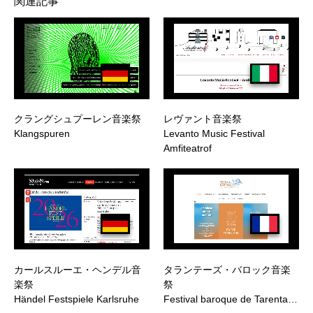
関連記事
クラングシュプーレン音楽祭
レヴァント音楽祭
Klangspuren
Levanto Music Festival
Amfiteatrof
カールスルーエ・ヘンデル音
タランテーズ・バロック音楽
楽祭
祭
Händel Festspiele Karlsruhe
Festival baroque de Tarenta…