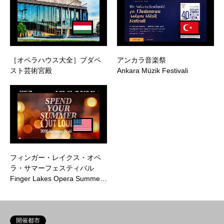
［オペラハウス大全］ブダペ
アンカラ音楽祭
スト芸術宮殿
Ankara Müzik Festivali
フィンガー・レイクス・オペ
ラ・サマーフェスティバル
Finger Lakes Opera Summe…
開催都市