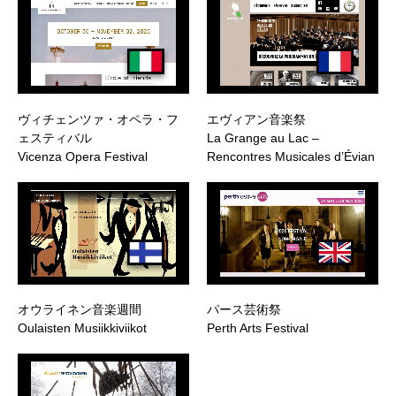
ヴィチェンツァ・オペラ・フ
エヴィアン音楽祭
ェスティバル
La Grange au Lac –
Vicenza Opera Festival
Rencontres Musicales d’Évian
オウライネン音楽週間
パース芸術祭
Oulaisten Musiikkiviikot
Perth Arts Festival