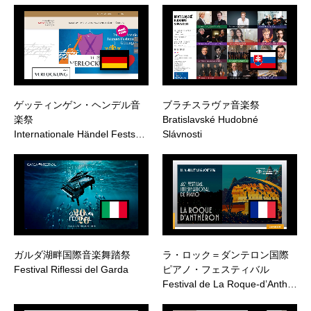
ゲッティンゲン・ヘンデル音
ブラチスラヴァ音楽祭
楽祭
Bratislavské Hudobné
Internationale Händel Fests…
Slávnosti
ガルダ湖畔国際音楽舞踏祭
ラ・ロック＝ダンテロン国際
Festival Riflessi del Garda
ピアノ・フェスティバル
Festival de La Roque-d’Anth…