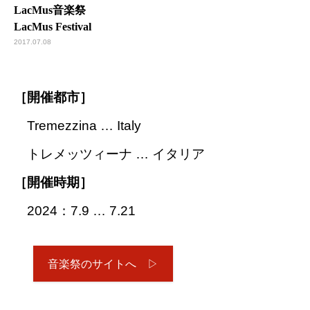
LacMus音楽祭
LacMus Festival
2017.07.08
［開催都市］
Tremezzina … Italy
トレメッツィーナ … イタリア
［開催時期］
2024：7.9 … 7.21
音楽祭のサイトへ ▷