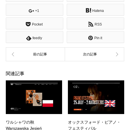
+1
Hatena
Pocket
RSS
feedly
Pin it
関連記事
ワルシャワの秋
オックスフォード・ピアノ・
Warszawska Jesień
フェスティバル