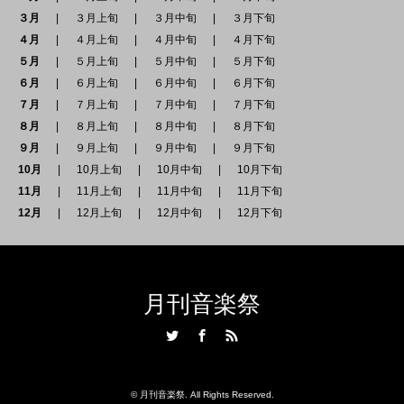
３月
３月上旬
３月中旬
３月下旬
４月
４月上旬
４月中旬
４月下旬
５月
５月上旬
５月中旬
５月下旬
６月
６月上旬
６月中旬
６月下旬
７月
７月上旬
７月中旬
７月下旬
８月
８月上旬
８月中旬
８月下旬
９月
９月上旬
９月中旬
９月下旬
10月
10月上旬
10月中旬
10月下旬
11月
11月上旬
11月中旬
11月下旬
12月
12月上旬
12月中旬
12月下旬
月刊音楽祭
Twitter
Facebook
RSS
©
月刊音楽祭
. All Rights Reserved.