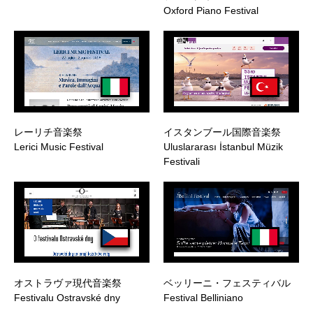
Oxford Piano Festival
レーリチ音楽祭
イスタンブール国際音楽祭
Lerici Music Festival
Uluslararası İstanbul Müzik
Festivali
オストラヴァ現代音楽祭
ベッリーニ・フェスティバル
Festivalu Ostravské dny
Festival Belliniano