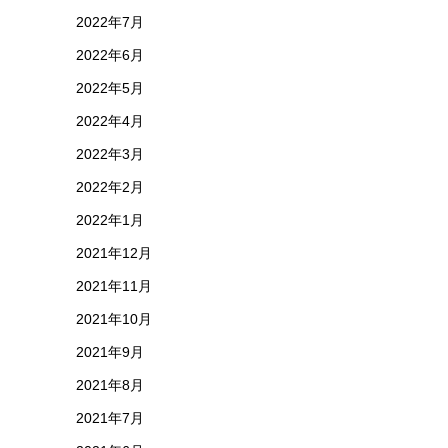
2022年7月
2022年6月
2022年5月
2022年4月
2022年3月
2022年2月
2022年1月
2021年12月
2021年11月
2021年10月
2021年9月
2021年8月
2021年7月