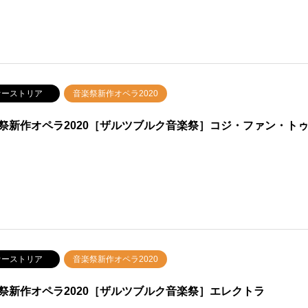
ーストリア
音楽祭新作オペラ2020
祭新作オペラ2020［ザルツブルク音楽祭］コジ・ファン・ト
ーストリア
音楽祭新作オペラ2020
祭新作オペラ2020［ザルツブルク音楽祭］エレクトラ