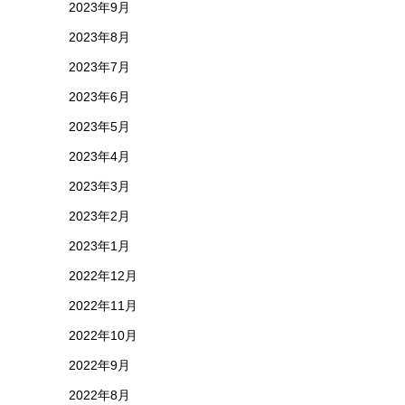
2023年9月
2023年8月
2023年7月
2023年6月
2023年5月
2023年4月
2023年3月
2023年2月
2023年1月
2022年12月
2022年11月
2022年10月
2022年9月
2022年8月