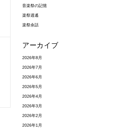
音楽祭の記憶
楽祭逍遙
楽祭余話
アーカイブ
2026年8月
2026年7月
2026年6月
2026年5月
2026年4月
2026年3月
2026年2月
2026年1月