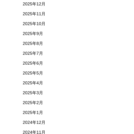
2025年12月
2025年11月
2025年10月
2025年9月
2025年8月
2025年7月
2025年6月
2025年5月
2025年4月
2025年3月
2025年2月
2025年1月
2024年12月
2024年11月