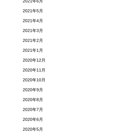
2021年6月
2021年5月
2021年4月
2021年3月
2021年2月
2021年1月
2020年12月
2020年11月
2020年10月
2020年9月
2020年8月
2020年7月
2020年6月
2020年5月