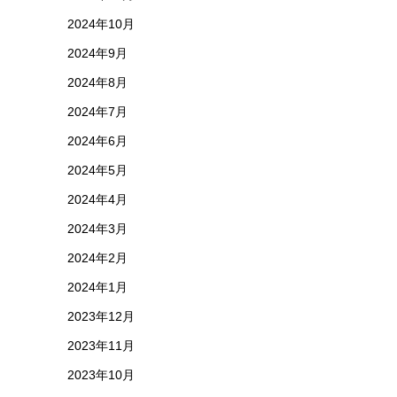
2024年10月
2024年9月
2024年8月
2024年7月
2024年6月
2024年5月
2024年4月
2024年3月
2024年2月
2024年1月
2023年12月
2023年11月
2023年10月