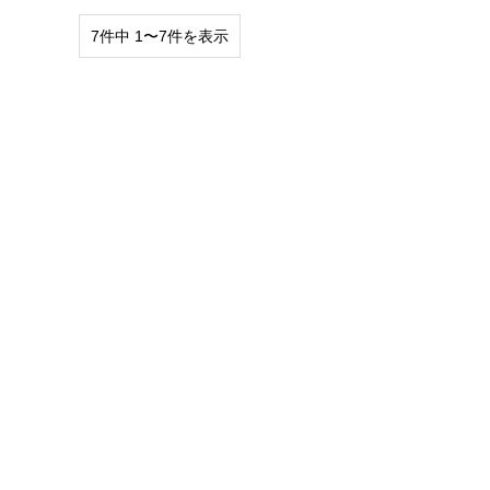
7件中 1〜7件を表示