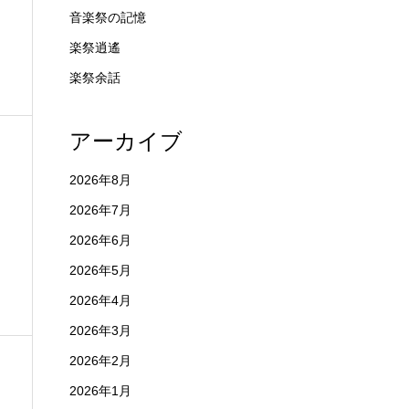
音楽祭の記憶
楽祭逍遙
楽祭余話
アーカイブ
2026年8月
2026年7月
2026年6月
2026年5月
2026年4月
2026年3月
2026年2月
2026年1月