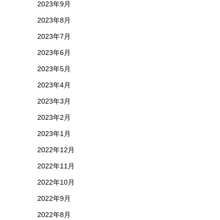
2023年9月
2023年8月
2023年7月
2023年6月
2023年5月
2023年4月
2023年3月
2023年2月
2023年1月
2022年12月
2022年11月
2022年10月
2022年9月
2022年8月