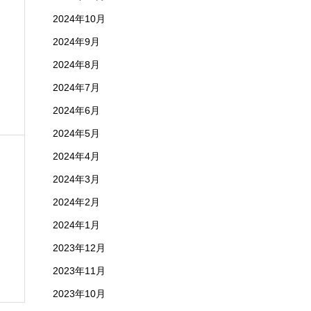
2024年10月
2024年9月
2024年8月
2024年7月
2024年6月
2024年5月
2024年4月
2024年3月
2024年2月
2024年1月
2023年12月
2023年11月
2023年10月