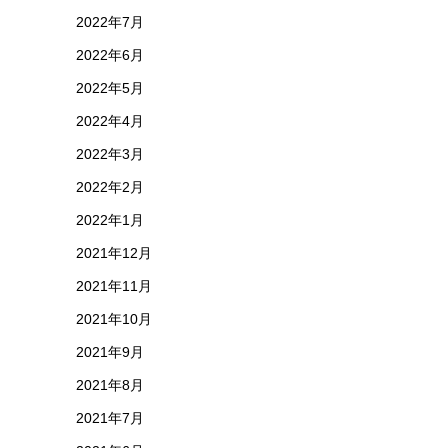
2022年7月
2022年6月
2022年5月
2022年4月
2022年3月
2022年2月
2022年1月
2021年12月
2021年11月
2021年10月
2021年9月
2021年8月
2021年7月