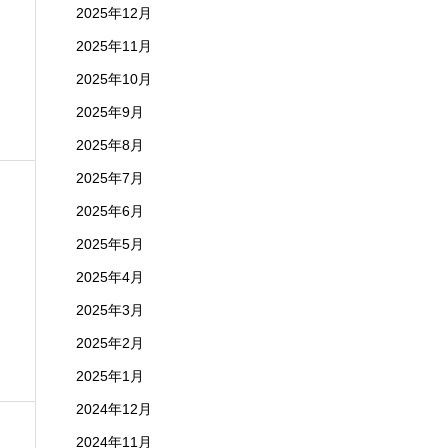
2025年12月
2025年11月
2025年10月
2025年9月
2025年8月
2025年7月
2025年6月
2025年5月
2025年4月
2025年3月
2025年2月
2025年1月
2024年12月
2024年11月