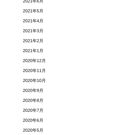
2021年6月
2021年5月
2021年4月
2021年3月
2021年2月
2021年1月
2020年12月
2020年11月
2020年10月
2020年9月
2020年8月
2020年7月
2020年6月
2020年5月