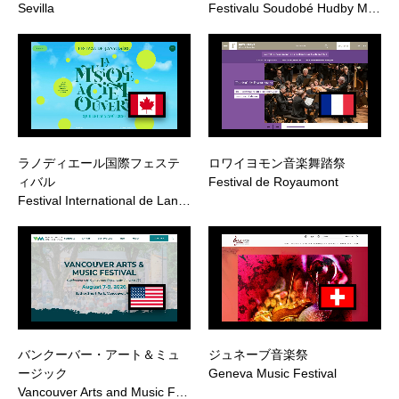
Sevilla
Festivalu Soudobé Hudby M…
ラノディエール国際フェステ
ロワイヨモン音楽舞踏祭
ィバル
Festival de Royaumont
Festival International de Lan…
バンクーバー・アート＆ミュ
ジュネーブ音楽祭
ージック
Geneva Music Festival
Vancouver Arts and Music F…