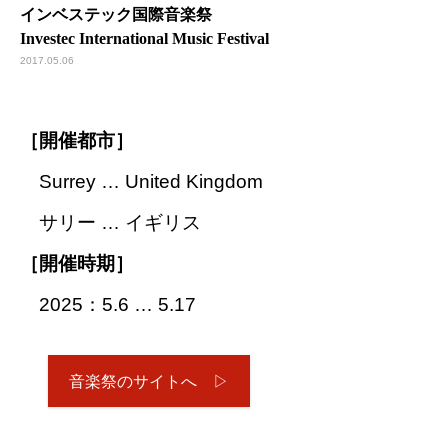
インベステック国際音楽祭
Investec International Music Festival
2017.05.06
［開催都市］
Surrey … United Kingdom
サリー … イギリス
［開催時期］
2025：5.6 … 5.17
音楽祭のサイトへ ▷