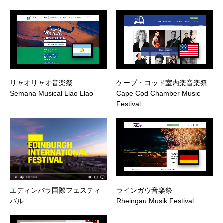
リャオリャオ音楽祭
ケープ・コッド室内楽音楽祭
Semana Musical Llao Llao
Cape Cod Chamber Music
Festival
エディンバラ国際フェスティ
ラインガウ音楽祭
バル
Rheingau Musik Festival