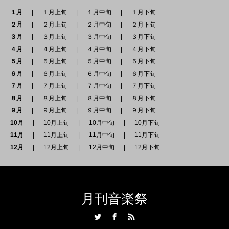
１月
１月上旬
１月中旬
１月下旬
２月
２月上旬
２月中旬
２月下旬
３月
３月上旬
３月中旬
３月下旬
４月
４月上旬
４月中旬
４月下旬
５月
５月上旬
５月中旬
５月下旬
６月
６月上旬
６月中旬
６月下旬
７月
７月上旬
７月中旬
７月下旬
８月
８月上旬
８月中旬
８月下旬
９月
９月上旬
９月中旬
９月下旬
10月
10月上旬
10月中旬
10月下旬
11月
11月上旬
11月中旬
11月下旬
12月
12月上旬
12月中旬
12月下旬
月刊音楽祭
Twitter
Facebook
RSS