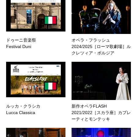
ドゥーニ音楽祭
オペラ・フラッシュ
Festival Duni
2024/2025［ローマ歌劇場］ル
クレツィア・ボルジア
ルッカ・クラシカ
新作オペラFLASH
Lucca Classica
2021/2022［スカラ座］カプレ
ーティとモンテッキ