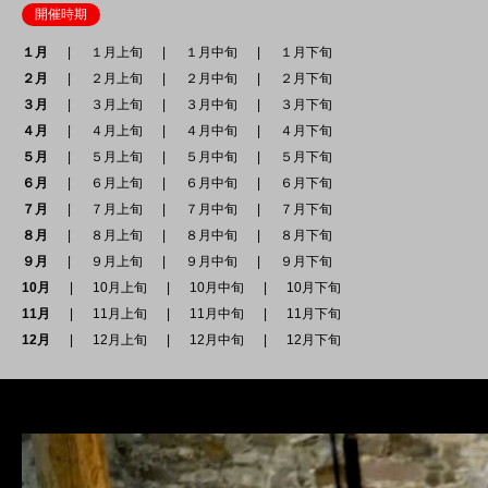
開催時期
１月
１月上旬
１月中旬
１月下旬
２月
２月上旬
２月中旬
２月下旬
３月
３月上旬
３月中旬
３月下旬
４月
４月上旬
４月中旬
４月下旬
５月
５月上旬
５月中旬
５月下旬
６月
６月上旬
６月中旬
６月下旬
７月
７月上旬
７月中旬
７月下旬
８月
８月上旬
８月中旬
８月下旬
９月
９月上旬
９月中旬
９月下旬
10月
10月上旬
10月中旬
10月下旬
11月
11月上旬
11月中旬
11月下旬
12月
12月上旬
12月中旬
12月下旬