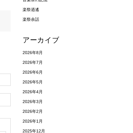
楽祭逍遙
楽祭余話
アーカイブ
2026年8月
2026年7月
2026年6月
2026年5月
2026年4月
2026年3月
2026年2月
2026年1月
2025年12月