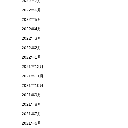
2022年7月
2022年6月
2022年5月
2022年4月
2022年3月
2022年2月
2022年1月
2021年12月
2021年11月
2021年10月
2021年9月
2021年8月
2021年7月
2021年6月