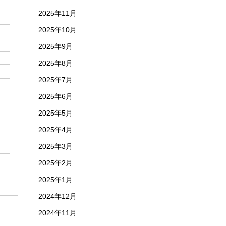
2025年11月
2025年10月
2025年9月
2025年8月
2025年7月
2025年6月
2025年5月
2025年4月
2025年3月
2025年2月
2025年1月
2024年12月
2024年11月