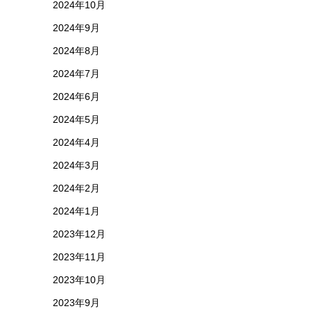
2024年10月
2024年9月
2024年8月
2024年7月
2024年6月
2024年5月
2024年4月
2024年3月
2024年2月
2024年1月
2023年12月
2023年11月
2023年10月
2023年9月