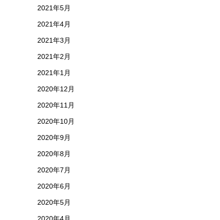
2021年5月
2021年4月
2021年3月
2021年2月
2021年1月
2020年12月
2020年11月
2020年10月
2020年9月
2020年8月
2020年7月
2020年6月
2020年5月
2020年4月