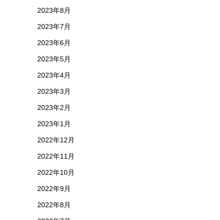
2023年8月
2023年7月
2023年6月
2023年5月
2023年4月
2023年3月
2023年2月
2023年1月
2022年12月
2022年11月
2022年10月
2022年9月
2022年8月