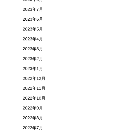
2023年7月
2023年6月
2023年5月
2023年4月
2023年3月
2023年2月
2023年1月
2022年12月
2022年11月
2022年10月
2022年9月
2022年8月
2022年7月