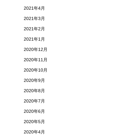
2021年4月
2021年3月
2021年2月
2021年1月
2020年12月
2020年11月
2020年10月
2020年9月
2020年8月
2020年7月
2020年6月
2020年5月
2020年4月