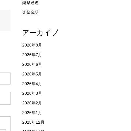
楽祭逍遙
楽祭余話
アーカイブ
2026年8月
2026年7月
2026年6月
2026年5月
2026年4月
2026年3月
2026年2月
2026年1月
2025年12月