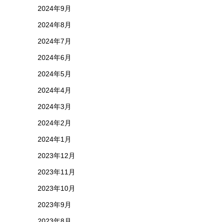
2024年9月
2024年8月
2024年7月
2024年6月
2024年5月
2024年4月
2024年3月
2024年2月
2024年1月
2023年12月
2023年11月
2023年10月
2023年9月
2023年8月