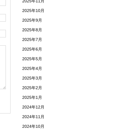
2025年11月
2025年10月
2025年9月
2025年8月
2025年7月
2025年6月
2025年5月
2025年4月
2025年3月
2025年2月
2025年1月
2024年12月
2024年11月
2024年10月