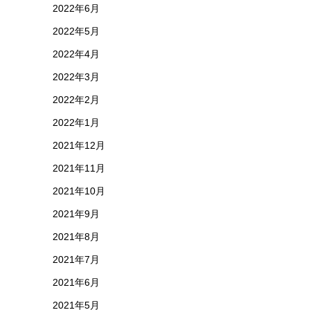
2022年6月
2022年5月
2022年4月
2022年3月
2022年2月
2022年1月
2021年12月
2021年11月
2021年10月
2021年9月
2021年8月
2021年7月
2021年6月
2021年5月