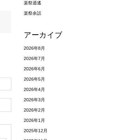
楽祭逍遙
楽祭余話
アーカイブ
2026年8月
2026年7月
2026年6月
2026年5月
2026年4月
2026年3月
2026年2月
2026年1月
2025年12月