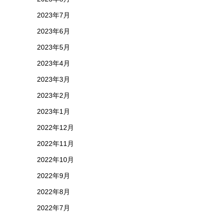
2023年7月
2023年6月
2023年5月
2023年4月
2023年3月
2023年2月
2023年1月
2022年12月
2022年11月
2022年10月
2022年9月
2022年8月
2022年7月