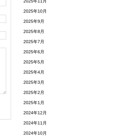
2025年11月
2025年10月
2025年9月
2025年8月
2025年7月
2025年6月
2025年5月
2025年4月
2025年3月
2025年2月
2025年1月
2024年12月
2024年11月
2024年10月