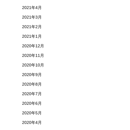
2021年4月
2021年3月
2021年2月
2021年1月
2020年12月
2020年11月
2020年10月
2020年9月
2020年8月
2020年7月
2020年6月
2020年5月
2020年4月