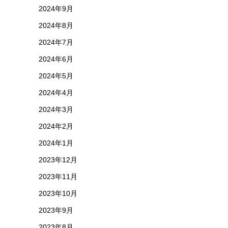
2024年9月
2024年8月
2024年7月
2024年6月
2024年5月
2024年4月
2024年3月
2024年2月
2024年1月
2023年12月
2023年11月
2023年10月
2023年9月
2023年8月