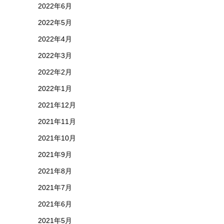
2022年6月
2022年5月
2022年4月
2022年3月
2022年2月
2022年1月
2021年12月
2021年11月
2021年10月
2021年9月
2021年8月
2021年7月
2021年6月
2021年5月