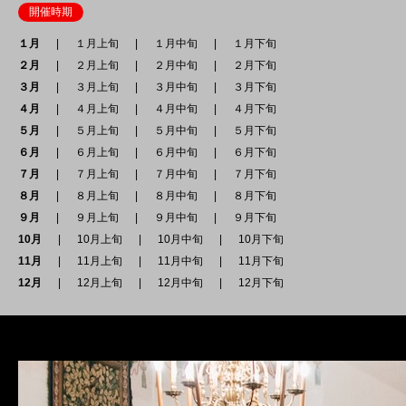
開催時期
１月
１月上旬
１月中旬
１月下旬
２月
２月上旬
２月中旬
２月下旬
３月
３月上旬
３月中旬
３月下旬
４月
４月上旬
４月中旬
４月下旬
５月
５月上旬
５月中旬
５月下旬
６月
６月上旬
６月中旬
６月下旬
７月
７月上旬
７月中旬
７月下旬
８月
８月上旬
８月中旬
８月下旬
９月
９月上旬
９月中旬
９月下旬
10月
10月上旬
10月中旬
10月下旬
11月
11月上旬
11月中旬
11月下旬
12月
12月上旬
12月中旬
12月下旬