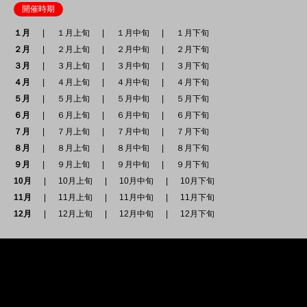
開催時期
１月
１月上旬
１月中旬
１月下旬
２月
２月上旬
２月中旬
２月下旬
３月
３月上旬
３月中旬
３月下旬
４月
４月上旬
４月中旬
４月下旬
５月
５月上旬
５月中旬
５月下旬
６月
６月上旬
６月中旬
６月下旬
７月
７月上旬
７月中旬
７月下旬
８月
８月上旬
８月中旬
８月下旬
９月
９月上旬
９月中旬
９月下旬
10月
10月上旬
10月中旬
10月下旬
11月
11月上旬
11月中旬
11月下旬
12月
12月上旬
12月中旬
12月下旬