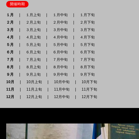
開催時期
１月
１月上旬
１月中旬
１月下旬
２月
２月上旬
２月中旬
２月下旬
３月
３月上旬
３月中旬
３月下旬
４月
４月上旬
４月中旬
４月下旬
５月
５月上旬
５月中旬
５月下旬
６月
６月上旬
６月中旬
６月下旬
７月
７月上旬
７月中旬
７月下旬
８月
８月上旬
８月中旬
８月下旬
９月
９月上旬
９月中旬
９月下旬
10月
10月上旬
10月中旬
10月下旬
11月
11月上旬
11月中旬
11月下旬
12月
12月上旬
12月中旬
12月下旬