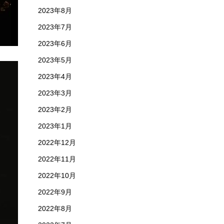
2023年8月
2023年7月
2023年6月
2023年5月
2023年4月
2023年3月
2023年2月
2023年1月
2022年12月
2022年11月
2022年10月
2022年9月
2022年8月