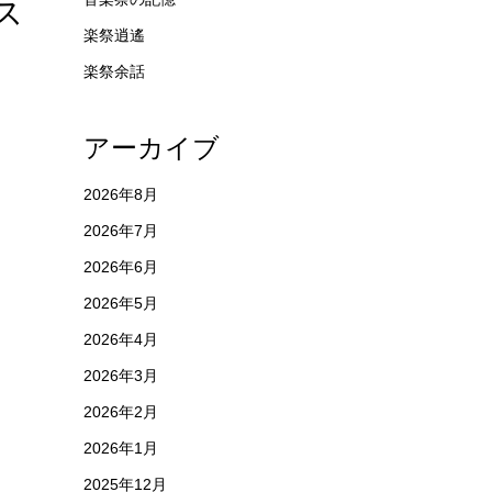
ス
楽祭逍遙
楽祭余話
アーカイブ
2026年8月
2026年7月
2026年6月
2026年5月
2026年4月
2026年3月
2026年2月
2026年1月
2025年12月