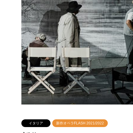
イタリア
新作オペラFLASH 2021/2022