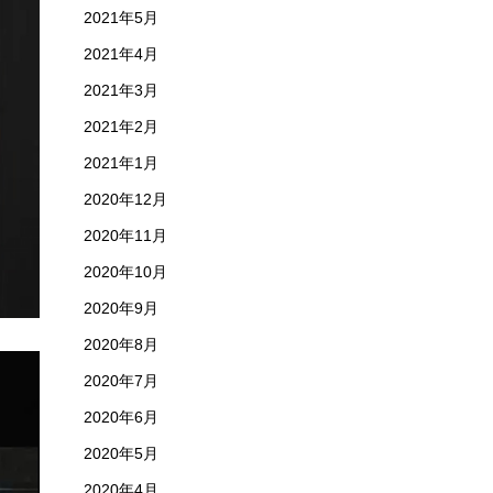
2021年5月
2021年4月
2021年3月
2021年2月
2021年1月
2020年12月
2020年11月
2020年10月
2020年9月
2020年8月
2020年7月
2020年6月
2020年5月
2020年4月