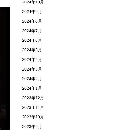
2024年10月
2024年9月
2024年8月
2024年7月
2024年6月
2024年5月
2024年4月
2024年3月
2024年2月
2024年1月
2023年12月
2023年11月
2023年10月
2023年9月