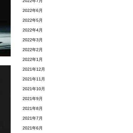
2022年7月
2022年6月
2022年5月
2022年4月
2022年3月
2022年2月
2022年1月
2021年12月
2021年11月
2021年10月
2021年9月
2021年8月
2021年7月
2021年6月