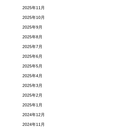
2025年11月
2025年10月
2025年9月
2025年8月
2025年7月
2025年6月
2025年5月
2025年4月
2025年3月
2025年2月
2025年1月
2024年12月
2024年11月